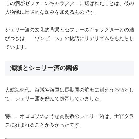
この酒がゼファーのキャラクターに選ばれたことは、彼の
人物像に国際的な深みを加えるものです。
シェリー酒の文化的背景とゼファーのキャラクターとの結
びつきは、「ワンピース」の物語にリアリズムをもたらし
ています。
海賊とシェリー酒の関係
大航海時代、海賊や海軍は長期間の航海に耐えうる酒とし
て、シェリー酒を好んで携帯していました。
特に、オロロソのような高度数のシェリー酒は、士官クラ
スに好まれることが多かったです。