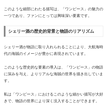
このような細部にわたる描写は、「ワンピース」の魅力の
一つであり、ファンにとっては興味深い要素です。
シェリー酒の歴史的背景と物語のリアリズム
シェリー酒が物語に取り入れられることにより、大航海時
代の海賊のイメージが豊かに表現されています。
このような歴史的な要素の導入は、「ワンピース」の物語
に深みを与え、よりリアルな海賊の世界を描き出していま
す。
私は「ワンピース」におけるこのような細かい描写が大好
きで、物語の世界により深く没入することができます。