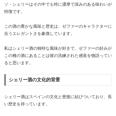
ソ・シェリーはその中でも特に濃厚で深みのある味わいが
特徴です。
この酒の豊かな風味と歴史は、ゼファーのキャラクターに
合うエレガントさを象徴しています。
私はシェリー酒の独特な風味が好きで、ゼファーの好みが
この種の酒にあることは彼の洗練された感覚を物語ってい
ると思います。
シェリー酒の文化的背景
シェリー酒はスペインの文化と密接に結びついており、長
い歴史を持っています。