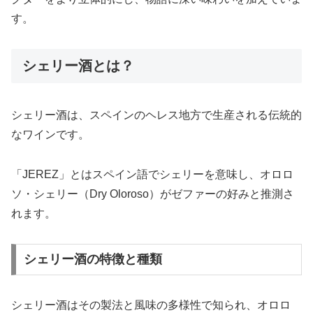
す。
シェリー酒とは？
シェリー酒は、スペインのヘレス地方で生産される伝統的
なワインです。
「JEREZ」とはスペイン語でシェリーを意味し、オロロ
ソ・シェリー（Dry Oloroso）がゼファーの好みと推測さ
れます。
シェリー酒の特徴と種類
シェリー酒はその製法と風味の多様性で知られ、オロロ