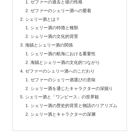
ゼファーの過去と彼の性格
ゼファーのシェリー酒への愛着
シェリー酒とは？
シェリー酒の特徴と種類
シェリー酒の文化的背景
海賊とシェリー酒の関係
シェリー酒の航海における重要性
海賊とシェリー酒の文化的つながり
ゼファーのシェリー酒へのこだわり
ゼファーのシェリー酒選びの意味
シェリー酒を通じたキャラクターの深掘り
シェリー酒と「ワンピース」の世界観
シェリー酒の歴史的背景と物語のリアリズム
シェリー酒とキャラクターの深層