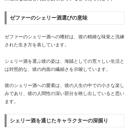
ゼファーのシェリー酒選びの意味
ゼファーのシェリー酒への嗜好は、彼の精緻な味覚と洗練
された生き方を表しています。
シェリー酒を選ぶ彼の姿は、海賊としての荒々しい生活と
は対照的な、彼の内面の繊細さを示唆しています。
彼のシェリー酒への愛着は、彼の人生の中での小さな楽し
みであり、彼の人間性の深い部分を映し出していると思い
ます。
シェリー酒を通じたキャラクターの深掘り