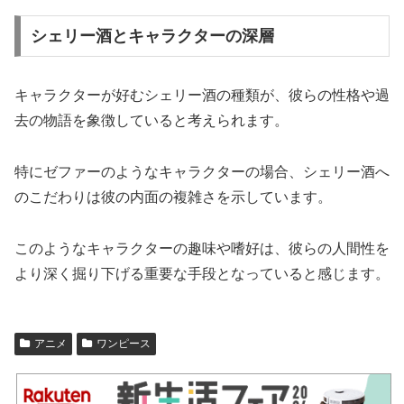
シェリー酒とキャラクターの深層
キャラクターが好むシェリー酒の種類が、彼らの性格や過
去の物語を象徴していると考えられます。
特にゼファーのようなキャラクターの場合、シェリー酒へ
のこだわりは彼の内面の複雑さを示しています。
このようなキャラクターの趣味や嗜好は、彼らの人間性を
より深く掘り下げる重要な手段となっていると感じます。
アニメ
ワンピース