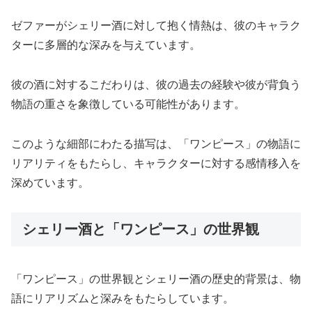
ゼファーがシェリー酒に対して抱く情熱は、彼のキャラク
ターに多層的な深みを与えています。
彼の酒に対するこだわりは、彼の過去の経験や彼が背負う
物語の重さを象徴している可能性があります。
このような細部にわたる描写は、「ワンピース」の物語に
リアリティをもたらし、キャラクターに対する感情移入を
深めています。
シェリー酒と「ワンピース」の世界観
「ワンピース」の世界観とシェリー酒の歴史的背景は、物
語にリアリズムと深みをもたらしています。