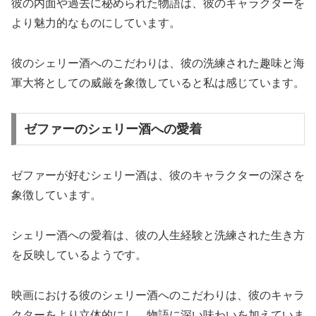
彼の内面や過去に秘められた物語は、彼のキャラクターを
より魅力的なものにしています。
彼のシェリー酒へのこだわりは、彼の洗練された趣味と海
軍大将としての威厳を象徴していると私は感じています。
ゼファーのシェリー酒への愛着
ゼファーが好むシェリー酒は、彼のキャラクターの深さを
象徴しています。
シェリー酒への愛着は、彼の人生経験と洗練された生き方
を反映しているようです。
映画における彼のシェリー酒へのこだわりは、彼のキャラ
クターをより立体的にし、物語に深い味わいを加えていま