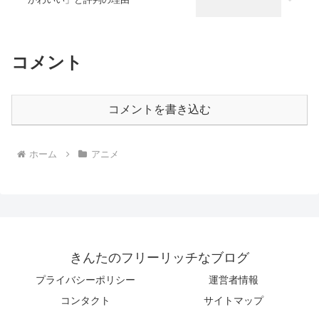
コメント
コメントを書き込む
ホーム
アニメ
きんたのフリーリッチなブログ
プライバシーポリシー
運営者情報
コンタクト
サイトマップ