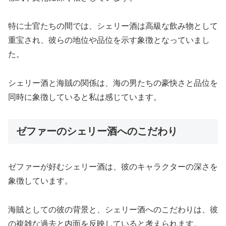
特に士官たちの間では、シェリー酒は高級な飲み物として
重宝され、彼らの地位や品位を示す象徴となっていまし
た。
シェリー酒と海賊の関係は、海の男たちの豪快さと品位を
同時に象徴していると私は感じています。
ゼファーのシェリー酒へのこだわり
ゼファーが好むシェリー酒は、彼のキャラクターの深さを
象徴しています。
海賊としての彼の背景と、シェリー酒へのこだわりは、彼
の複雑な過去と内面を反映していると考えられます。