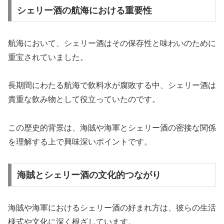
シェリー酒の航海における重要性
航海において、シェリー酒はその保存性と味わいのために
重宝されていました。
長期間にわたる航海で飲料水が腐敗する中、シェリー酒は
貴重な飲み物として役立っていたのです。
この歴史的背景は、海賊や海軍とシェリー酒の密接な関係
を理解する上で興味深いポイントです。
海賊とシェリー酒の文化的つながり
海賊や海軍におけるシェリー酒の好まれ方は、彼らの生活
様式や文化に深く根ざしています。