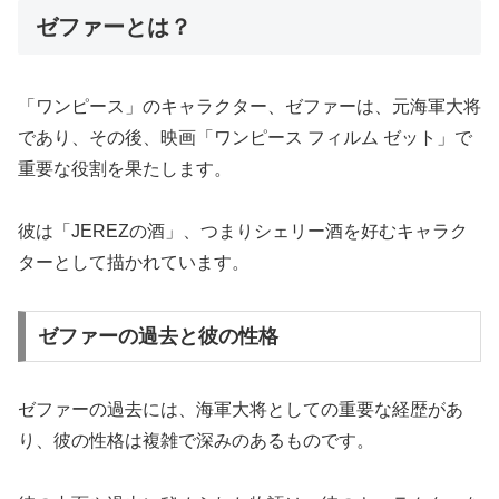
ゼファーとは？
「ワンピース」のキャラクター、ゼファーは、元海軍大将
であり、その後、映画「ワンピース フィルム ゼット」で
重要な役割を果たします。
彼は「JEREZの酒」、つまりシェリー酒を好むキャラク
ターとして描かれています。
ゼファーの過去と彼の性格
ゼファーの過去には、海軍大将としての重要な経歴があ
り、彼の性格は複雑で深みのあるものです。