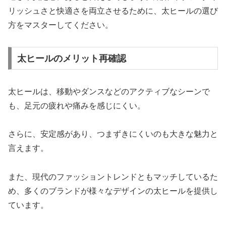
リッシュさと快適さを両立させるために、太ヒールの選び
方をマスターしてください。
太ヒールのメリット再確認
太ヒールは、移動やダンスなどのアクティブなシーンで
も、足元の疲れや痛みを感じにくい。
さらに、安定感があり、つまずきにくいのも大きな魅力と
言えます。
また、現代のファッショントレンドともマッチしているた
め、多くのブランドが様々なデザインの太ヒールを提供し
ています。