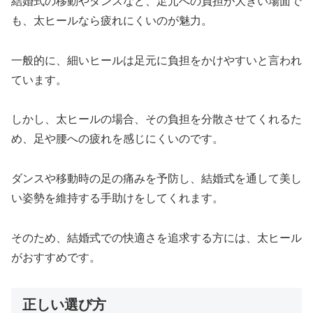
結婚式の移動やダンスなど、足元への負担が大きい場面で
も、太ヒールなら疲れにくいのが魅力。
一般的に、細いヒールは足元に負担をかけやすいと言われ
ています。
しかし、太ヒールの場合、その負担を分散させてくれるた
め、足や腰への疲れを感じにくいのです。
ダンスや移動時の足の痛みを予防し、結婚式を通して美し
い姿勢を維持する手助けをしてくれます。
そのため、結婚式での快適さを追求する方には、太ヒール
がおすすめです。
正しい選び方