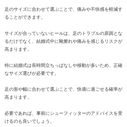
足のサイズに合わせて選ぶことで、痛みや不快感を軽減す
ることができます。
サイズが合っていないヒールは、足のトラブルの原因とな
るだけでなく、結婚式中に靴擦れや痛みを感じるリスクが
高まります。
特に結婚式は長時間立ちっぱなしや移動が多いため、正確
なサイズ選びが必要です。
足の形や幅に合わせて選ぶことで、快適に過ごせる確率が
高まります。
必要であれば、事前にシューフィッターのアドバイスを受
けるのも良いでしょう。