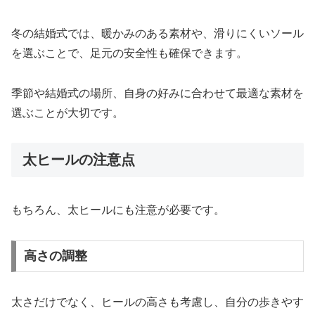
冬の結婚式では、暖かみのある素材や、滑りにくいソール
を選ぶことで、足元の安全性も確保できます。
季節や結婚式の場所、自身の好みに合わせて最適な素材を
選ぶことが大切です。
太ヒールの注意点
もちろん、太ヒールにも注意が必要です。
高さの調整
太さだけでなく、ヒールの高さも考慮し、自分の歩きやす