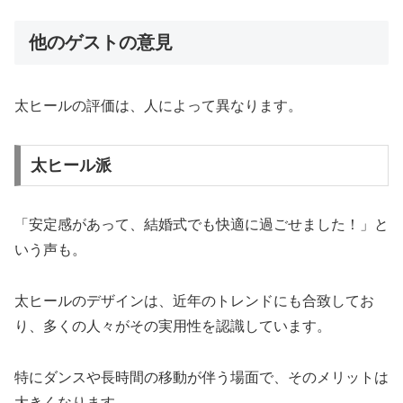
他のゲストの意見
太ヒールの評価は、人によって異なります。
太ヒール派
「安定感があって、結婚式でも快適に過ごせました！」と
いう声も。
太ヒールのデザインは、近年のトレンドにも合致してお
り、多くの人々がその実用性を認識しています。
特にダンスや長時間の移動が伴う場面で、そのメリットは
大きくなります。