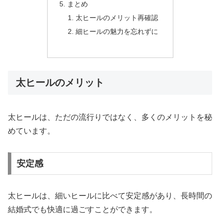
まとめ
太ヒールのメリット再確認
細ヒールの魅力を忘れずに
太ヒールのメリット
太ヒールは、ただの流行りではなく、多くのメリットを秘
めています。
安定感
太ヒールは、細いヒールに比べて安定感があり、長時間の
結婚式でも快適に過ごすことができます。