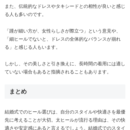
また、伝統的なドレスやタキシードとの相性が良いと感じ
る人も多いのです。
「踵が細い方が、女性らしさが際立つ」という意見や、
「細ヒールでないと、ドレスの全体的なバランスが崩れ
る」と感じる人もいます。
しかし、その美しさと引き換えに、長時間の着用には適し
ていない場合もあると指摘されることもあります。
まとめ
結婚式でのヒール選びは、自分のスタイルや快適さを最優
先に考えることが大切。太ヒールが流行る理由は、その快
適さや安定感にあると言えるでしょう。結婚式でのスタイ