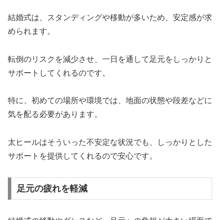
結婚式は、スタンディングや移動が多いため、安定感が求
められます。
転倒のリスクを減少させ、一日を通して足元をしっかりと
サポートしてくれるのです。
特に、初めての場所や環境では、地面の状態や段差などに
気を配る必要があります。
太ヒールはそういった不安定な状況でも、しっかりとした
サポートを提供してくれるので安心です。
足元の疲れを軽減