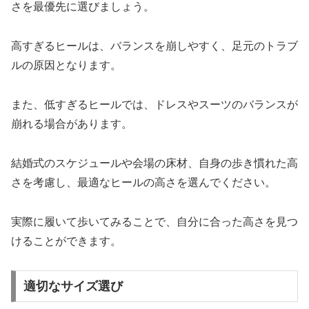
さを最優先に選びましょう。
高すぎるヒールは、バランスを崩しやすく、足元のトラブ
ルの原因となります。
また、低すぎるヒールでは、ドレスやスーツのバランスが
崩れる場合があります。
結婚式のスケジュールや会場の床材、自身の歩き慣れた高
さを考慮し、最適なヒールの高さを選んでください。
実際に履いて歩いてみることで、自分に合った高さを見つ
けることができます。
適切なサイズ選び