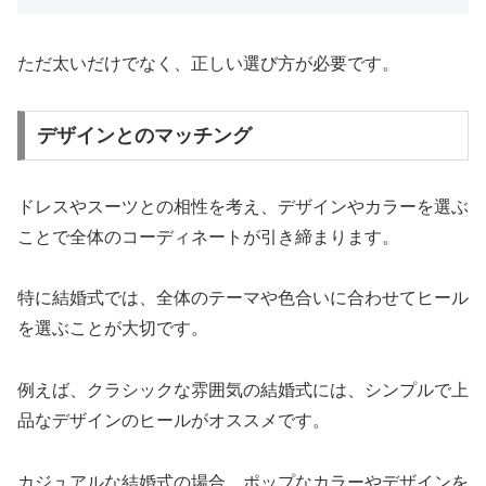
ただ太いだけでなく、正しい選び方が必要です。
デザインとのマッチング
ドレスやスーツとの相性を考え、デザインやカラーを選ぶ
ことで全体のコーディネートが引き締まります。
特に結婚式では、全体のテーマや色合いに合わせてヒール
を選ぶことが大切です。
例えば、クラシックな雰囲気の結婚式には、シンプルで上
品なデザインのヒールがオススメです。
カジュアルな結婚式の場合、ポップなカラーやデザインを