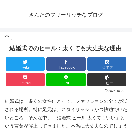
きんたのフリーリッチなブログ
PR
結婚式でのヒール：太くても大丈夫な理由
Twitter
Facebook
はてブ
Pocket
LINE
コピー
2023.10.20
結婚式は、多くの女性にとって、ファッションの全てが試
される場所。特に足元は、スタイリッシュかつ快適でいた
いところ。そんな中、「結婚式 ヒール 太くてもいい」と
いう言葉が浮上してきました。本当に大丈夫なのでしょう