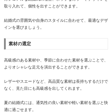
取り入れて、個性を出すことができます。
結婚式の雰囲気や自身のスタイルに合わせて、最適なデザ
インを選びましょう。
素材の選定
高級感のある素材や、季節に合わせた素材を選ぶことで、
よりオシャレな足元を演出することができます。
レザーやスエードなど、高品質な素材は長持ちするだけで
なく、見た目にも高級感を出してくれます。
夏の結婚式には、通気性の良い素材や軽い素材を選ぶと快
適に過ごせます。