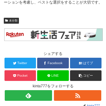
ーションを考慮し、ベストな選択をすることが大切です。
未分類
シェアする
Twitter
Facebook
はてブ
Pocket
LINE
コピー
kinta777をフォローする
kinta777