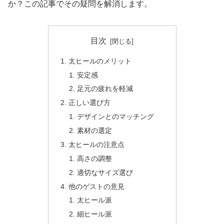
か？この記事でその疑問を解消します。
目次
太ヒールのメリット
安定感
足元の疲れを軽減
正しい選び方
デザインとのマッチング
素材の選定
太ヒールの注意点
高さの調整
適切なサイズ選び
他のゲストの意見
太ヒール派
細ヒール派