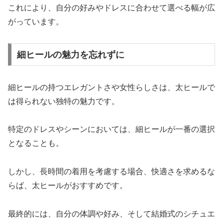
これにより、自分の好みやドレスに合わせて選べる幅が広
がっています。
細ヒールの魅力を忘れずに
細ヒールの持つエレガントさや女性らしさは、太ヒールで
は得られない独特の魅力です。
特定のドレスやシーンにおいては、細ヒールが一番の選択
となることも。
しかし、長時間の着用を考慮する場合、快適さを求めるな
らば、太ヒールがおすすめです。
最終的には、自分の体調や好み、そして結婚式のシチュエ