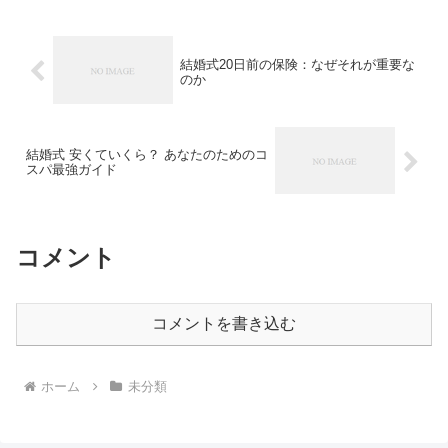
結婚式20日前の保険：なぜそれが重要な
のか
結婚式 安くていくら？ あなたのためのコ
スパ最強ガイド
コメント
コメントを書き込む
ホーム
未分類