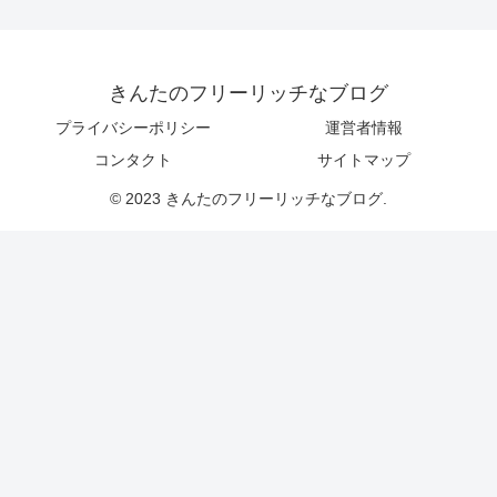
きんたのフリーリッチなブログ
プライバシーポリシー
運営者情報
コンタクト
サイトマップ
© 2023 きんたのフリーリッチなブログ.