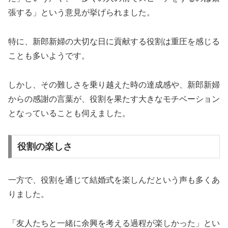
張する」という意見が挙げられました。
特に、新郎新婦の大切な日に貢献する役割は重圧を感じる
ことも多いようです。
しかし、その難しさを乗り越えた時の達成感や、新郎新婦
からの感謝の言葉が、役割を果たす大きなモチベーション
となっていることも伺えました。
役割の楽しさ
一方で、役割を通じて結婚式を楽しんだという声も多くあ
りました。
「友人たちと一緒に余興を考える過程が楽しかった」とい