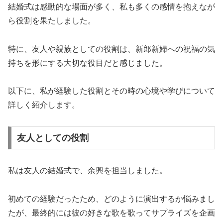
結婚式は感動的な場面が多く、私も多くの感情を抱えなが
ら役割を果たしました。
特に、友人や親族としての役割は、新郎新婦への祝福の気
持ちを形にする大切な役目だと感じました。
以下に、私が経験した役割とその時の心境や学びについて
詳しく紹介します。
友人としての役割
私は友人の結婚式で、余興を担当しました。
初めての経験だったため、どのように演出するか悩みまし
たが、最終的には彼の好きな歌を歌ってサプライズを企画