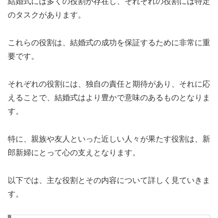
結婚式には多くの役割が存在し、それぞれの役割には特定
のタスクがあります。
これらの役割は、結婚式の成功を保証するために非常に重
要です。
それぞれの役割には、独自の責任と期待があり、それに応
えることで、結婚式はより豊かで意味のあるものとなりま
す。
特に、親族や友人といった近しい人々が果たす役割は、新
郎新婦にとって心の支えとなります。
以下では、主な役割とその内容について詳しく見ていきま
す。