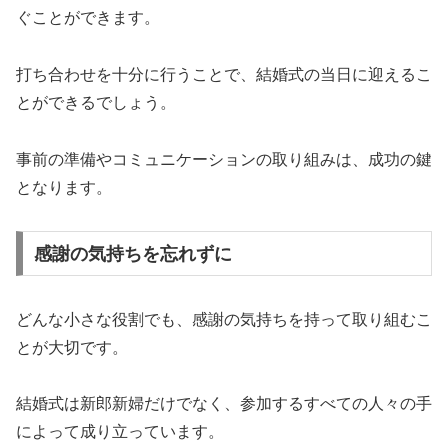
ぐことができます。
打ち合わせを十分に行うことで、結婚式の当日に迎えるこ
とができるでしょう。
事前の準備やコミュニケーションの取り組みは、成功の鍵
となります。
感謝の気持ちを忘れずに
どんな小さな役割でも、感謝の気持ちを持って取り組むこ
とが大切です。
結婚式は新郎新婦だけでなく、参加するすべての人々の手
によって成り立っています。