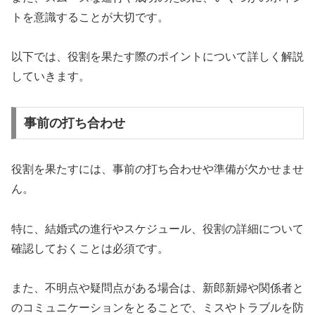
トを意識することが大切です。
以下では、役割を果たす際のポイントについて詳しく解説
していきます。
事前の打ち合わせ
役割を果たすには、事前の打ち合わせや準備が欠かせませ
ん。
特に、結婚式の進行やスケジュール、役割の詳細について
確認しておくことは必須です。
また、不明点や疑問点がある場合は、新郎新婦や関係者と
のコミュニケーションをとることで、ミスやトラブルを防