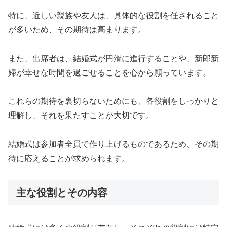
特に、近しい親族や友人は、具体的な役割を任されること
が多いため、その期待は高まります。
また、出席者は、結婚式が円滑に進行することや、新郎新
婦が幸せな時間を過ごせることを心から願っています。
これらの期待を裏切らないためにも、各役割をしっかりと
理解し、それを果たすことが大切です。
結婚式は参加者全員で作り上げるものであるため、その期
待に応えることが求められます。
主な役割とその内容