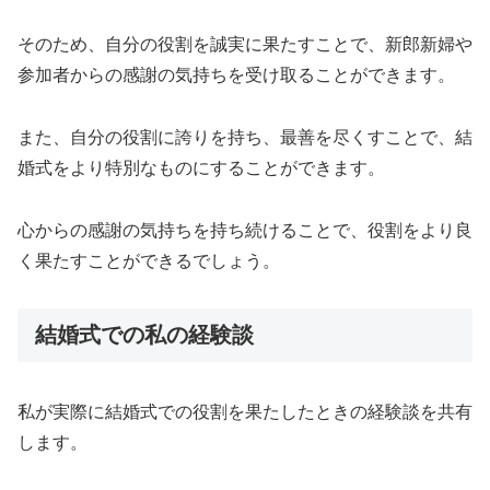
そのため、自分の役割を誠実に果たすことで、新郎新婦や
参加者からの感謝の気持ちを受け取ることができます。
また、自分の役割に誇りを持ち、最善を尽くすことで、結
婚式をより特別なものにすることができます。
心からの感謝の気持ちを持ち続けることで、役割をより良
く果たすことができるでしょう。
結婚式での私の経験談
私が実際に結婚式での役割を果たしたときの経験談を共有
します。