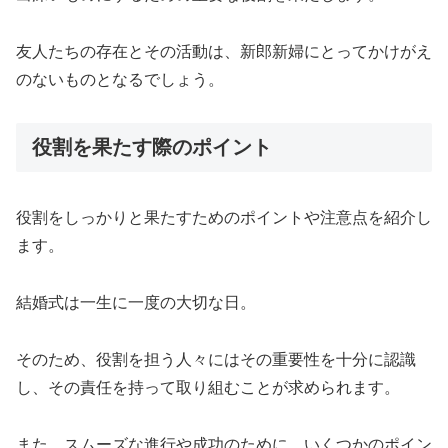
友人たちの存在とその活動は、新郎新婦にとってかけがえ
のないものとなるでしょう。
役割を果たす際のポイント
役割をしっかりと果たすためのポイントや注意点を紹介し
ます。
結婚式は一生に一度の大切な日。
そのため、役割を担う人々にはその重要性を十分に認識
し、その責任を持って取り組むことが求められます。
また、スムーズな進行や成功のために、いくつかのポイン