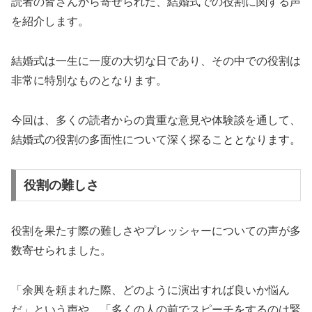
読者の皆さんから寄せられた、結婚式での役割に関する声
を紹介します。
結婚式は一生に一度の大切な日であり、その中での役割は
非常に特別なものとなります。
今回は、多くの読者からの貴重な意見や体験談を通して、
結婚式の役割の多面性について深く探ることとなります。
役割の難しさ
役割を果たす際の難しさやプレッシャーについての声が多
数寄せられました。
「余興を頼まれた際、どのように演出すれば良いか悩ん
だ」という声や、「多くの人の前でスピーチをするのは緊