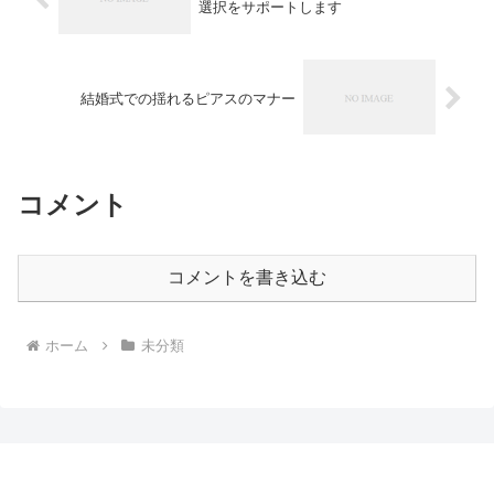
選択をサポートします
結婚式での揺れるピアスのマナー
コメント
コメントを書き込む
ホーム
未分類