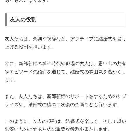
あるものとなります。
友人の役割
友人たちは、余興や祝辞など、アクティブに結婚式を盛り
上げる役割を担います。
特に、新郎新婦の学生時代や職場の友人は、思い出の共有
やエピソードの紹介を通じて、結婚式の雰囲気を温かくし
ます。
また、友人たちは、新郎新婦のサポートをするためのサプ
ライズや、結婚式の後の二次会の企画なども行います。
このように、友人の役割は、結婚式を楽しく、そして思い
出深いものにするための重要な役割を果たします。