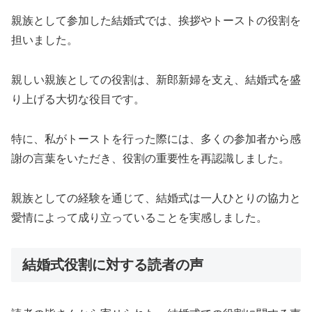
親族として参加した結婚式では、挨拶やトーストの役割を
担いました。
親しい親族としての役割は、新郎新婦を支え、結婚式を盛
り上げる大切な役目です。
特に、私がトーストを行った際には、多くの参加者から感
謝の言葉をいただき、役割の重要性を再認識しました。
親族としての経験を通じて、結婚式は一人ひとりの協力と
愛情によって成り立っていることを実感しました。
結婚式役割に対する読者の声