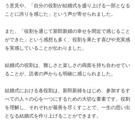
う意見や、「自分の役割が結婚式を盛り上げる一部となる
ことに誇りを感じた」という声が寄せられました。
また、「役割を通じて新郎新婦の幸せを間近で感じること
ができた」という感想も多く、役割を果たす喜びや充実感
を実感していることが伝わりました。
結婚式の役割は、難しさと楽しさの両面を持ち合わせてい
ることが、読者の声からも明確に感じられました。
結婚式における各役割は、新郎新婦をはじめ、参加するす
べての人々の心を一つにするための大切な要素です。役割
を理解し、それぞれが最善を尽くすことで、一生の思い出
となる結婚式を作り上げることができます。