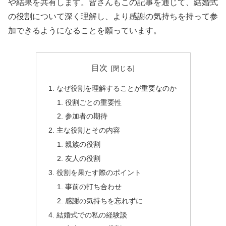
や結果を共有します。皆さんもこの記事を通じて、結婚式
の役割について深く理解し、より感謝の気持ちを持って参
加できるようになることを願っています。
目次
なぜ役割を理解することが重要なのか
役割ごとの重要性
参加者の期待
主な役割とその内容
親族の役割
友人の役割
役割を果たす際のポイント
事前の打ち合わせ
感謝の気持ちを忘れずに
結婚式での私の経験談