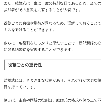
また、結婚式は一生に一度の特別な日であるため、全ての
参加者がその意義を共有することが大切です。
役割ごとに負担や期待が異なるため、理解しておくことで
ミスを避けることができます。
さらに、各役割をしっかりと果たすことで、新郎新婦の心
に残る結婚式を実現することができます。
役割ごとの重要性
結婚式には、さまざまな役割があり、それぞれが大切な役
目を持っています。
例えば、主賓や両親の役割は、結婚式の格式を保つ上で不