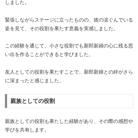
しました。
緊張しながらステージに立ったものの、彼の涙ぐんでいる
姿を見て、その役割を果たす意義を実感しました。
この経験を通じて、小さな役割でも新郎新婦の心に残る思
い出を作ることができると学びました。
友人としての役割を果たすことで、新郎新婦との絆がさら
に深まったと感じました。
親族としての役割
親族としての役割も果たした経験があり、その際の感想や
学びを共有します。