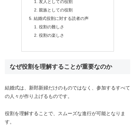
友人としての役割
親族としての役割
結婚式役割に対する読者の声
役割の難しさ
役割の楽しさ
なぜ役割を理解することが重要なのか
結婚式は、新郎新婦だけのものではなく、参加するすべて
の人々が作り上げるものです。
役割を理解することで、スムーズな進行が可能となりま
す。