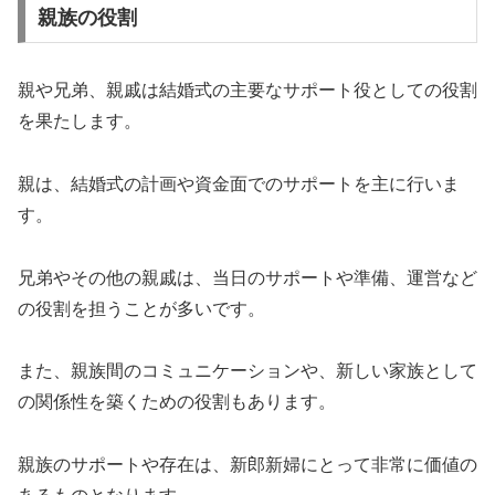
親族の役割
親や兄弟、親戚は結婚式の主要なサポート役としての役割
を果たします。
親は、結婚式の計画や資金面でのサポートを主に行いま
す。
兄弟やその他の親戚は、当日のサポートや準備、運営など
の役割を担うことが多いです。
また、親族間のコミュニケーションや、新しい家族として
の関係性を築くための役割もあります。
親族のサポートや存在は、新郎新婦にとって非常に価値の