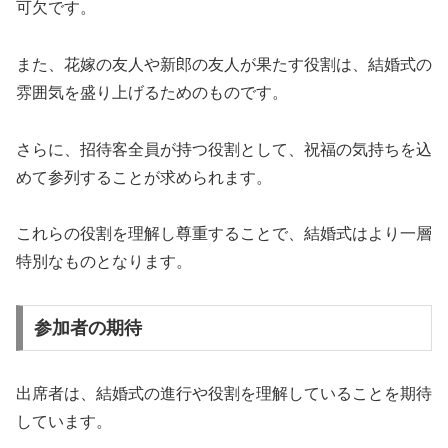
可欠です。
また、花嫁の友人や新郎の友人が果たす役割は、結婚式の
雰囲気を盛り上げるためのものです。
さらに、招待客全員が持つ役割として、祝福の気持ちを込
めて参列することが求められます。
これらの役割を理解し尊重することで、結婚式はより一層
特別なものとなります。
参加者の期待
出席者は、結婚式の進行や役割を理解していることを期待
しています。