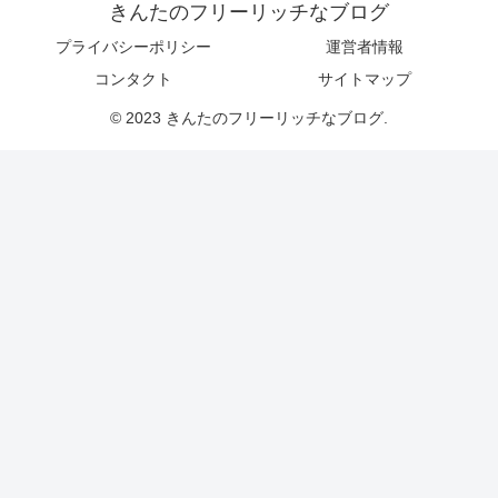
きんたのフリーリッチなブログ
プライバシーポリシー
運営者情報
コンタクト
サイトマップ
© 2023 きんたのフリーリッチなブログ.