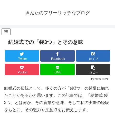
きんたのフリーリッチなブログ
PR
結婚式での「袋3つ」とその意味
Twitter
Facebook
はてブ
Pocket
LINE
コピー
2023.10.24
結婚式の伝統として、多くの方が「袋3つ」の習慣に触れ
たことがあるかと思います。この記事では、「結婚式 袋
3つ」とは何か、その背景や意味、そして私の実際の経験
をもとに、その魅力や注意点をお伝えします。