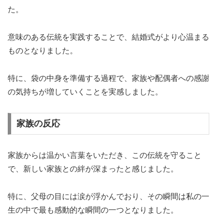
た。
意味のある伝統を実践することで、結婚式がより心温まる
ものとなりました。
特に、袋の中身を準備する過程で、家族や配偶者への感謝
の気持ちが増していくことを実感しました。
家族の反応
家族からは温かい言葉をいただき、この伝統を守ること
で、新しい家族との絆が深まったと感じました。
特に、父母の目には涙が浮かんでおり、その瞬間は私の一
生の中で最も感動的な瞬間の一つとなりました。