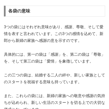
各袋の意味
3つの袋にはそれぞれ意味があり、感謝、尊敬、そして愛
情を表すと言われています。この3つの感情を込めて、新
郎から新婦の家族へ感謝の意を示すのです。
具体的には、第一の袋は「感謝」を、第二の袋は「尊敬」
を、そして第三の袋は「愛情」を象徴しています。
この三つの袋は、結婚する二人の絆や、新しい家族として
のスタートを祝福する意味も持っています。
また、これらの袋には、新婦の家族への敬意や感謝の気持
ちが込められ、新しい生活のスタートを切る上での大切な