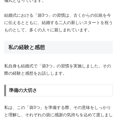
儀式となっています。
結婚式における「袋3つ」の習慣は、古くからの伝統を今
に伝えるとともに、結婚する二人の新しいスタートを祝う
ものとして、多くの人々に親しまれています。
私の経験と感想
私自身も結婚式で「袋3つ」の習慣を実施しました。その
際の経験と感想をお話しします。
準備の大切さ
私は、この「袋3つ」を準備する際、その意味をしっかり
と理解し、それぞれの袋に感謝の気持ちを込めて渡しまし