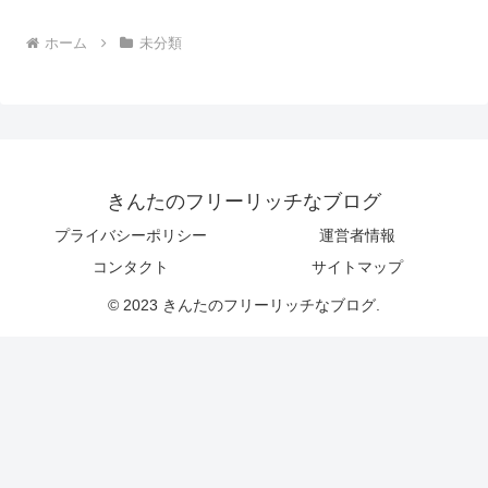
ホーム
未分類
きんたのフリーリッチなブログ
プライバシーポリシー
運営者情報
コンタクト
サイトマップ
© 2023 きんたのフリーリッチなブログ.