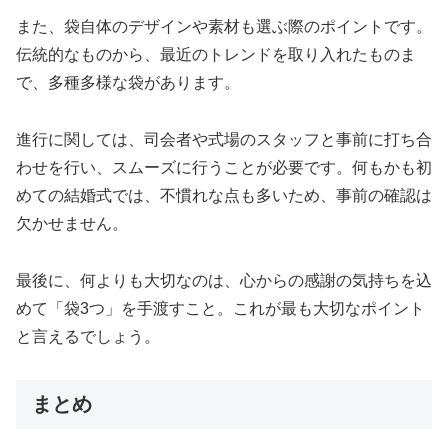
また、袋自体のデザインや素材も選ぶ際のポイントです。
伝統的なものから、最近のトレンドを取り入れたものま
で、多種多様な袋があります。
進行に関しては、司会者や式場のスタッフと事前に打ち合
わせを行い、スムーズに行うことが必要です。何もかも初
めての結婚式では、不慣れな点も多いため、事前の確認は
欠かせません。
最後に、何よりも大切なのは、心からの感謝の気持ちを込
めて「袋3つ」を手渡すこと。これが最も大切なポイント
と言えるでしょう。
まとめ