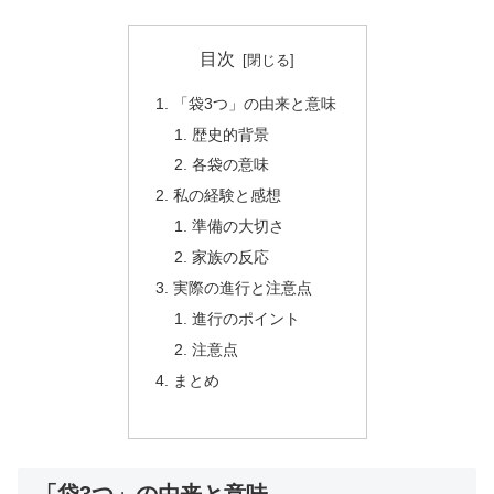
目次
「袋3つ」の由来と意味
歴史的背景
各袋の意味
私の経験と感想
準備の大切さ
家族の反応
実際の進行と注意点
進行のポイント
注意点
まとめ