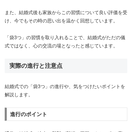
また、結婚式後も家族からこの習慣について良い評価を受
け、今でもその時の思い出を温かく回想しています。
「袋3つ」の習慣を取り入れることで、結婚式がただの儀
式ではなく、心の交流の場となったと感じています。
実際の進行と注意点
結婚式での「袋3つ」の進行や、気をつけたいポイントを
解説します。
進行のポイント