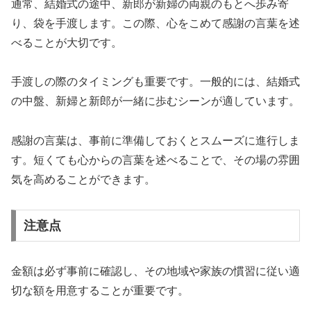
通常、結婚式の途中、新郎が新婦の両親のもとへ歩み寄
り、袋を手渡します。この際、心をこめて感謝の言葉を述
べることが大切です。
手渡しの際のタイミングも重要です。一般的には、結婚式
の中盤、新婦と新郎が一緒に歩むシーンが適しています。
感謝の言葉は、事前に準備しておくとスムーズに進行しま
す。短くても心からの言葉を述べることで、その場の雰囲
気を高めることができます。
注意点
金額は必ず事前に確認し、その地域や家族の慣習に従い適
切な額を用意することが重要です。