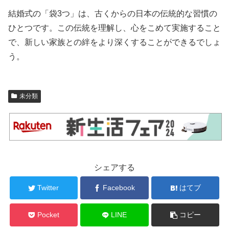
結婚式の「袋3つ」は、古くからの日本の伝統的な習慣の
ひとつです。この伝統を理解し、心をこめて実施すること
で、新しい家族との絆をより深くすることができるでしょ
う。
未分類
シェアする
Twitter
Facebook
はてブ
Pocket
LINE
コピー