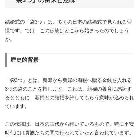
「袋3つ」の由来と意味
結婚式の「袋3つ」は、多くの日本の結婚式で見られる習
慣です。では、この伝統はどこから始まったのでしょう
か。
歴史的背景
「袋3つ」とは、新郎から新婦の両親へ贈る金銭を入れる
3つの袋のことを指します。これは、新婦の養育に感謝す
るとともに、新婦との結婚を許してもらう意味が込められ
ています。
この伝統は、日本の古代から続いているもので、特に平安
時代には貴族たちの間で行われていたと言われています。