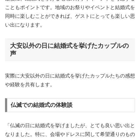
こともポイントです。地域のお祭りやイベントと結婚式を
同時に楽しむことができれば、ゲストにとっても楽しい思
い出になります。
大安以外の日に結婚式を挙げたカップルの
声
実際に大安以外の日に結婚式を挙げたカップルたちの感想
や経験を共有します。
仏滅での結婚式の体験談
「仏滅の日に結婚式を挙げましたが、とても良い思い出と
なりました。特に、会場やドレスに関して希望通りのもの