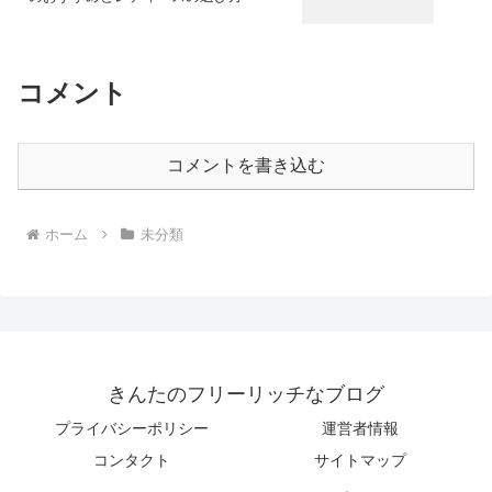
コメント
コメントを書き込む
ホーム
未分類
きんたのフリーリッチなブログ
プライバシーポリシー
運営者情報
コンタクト
サイトマップ