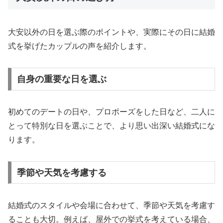
大安以外の日を選ぶ際のポイントや、実際にその日に結婚
式を挙げたカップルの声を紹介します。
自身の重要な日を選ぶ
初めてのデートの日や、プロポーズをした日など、二人に
とって特別な日を選ぶことで、より思い出深い結婚式にな
ります。
季節や天気を考慮する
結婚式のスタイルや会場に合わせて、季節や天気を考慮す
ることも大切。例えば、屋外での挙式を考えている場合、