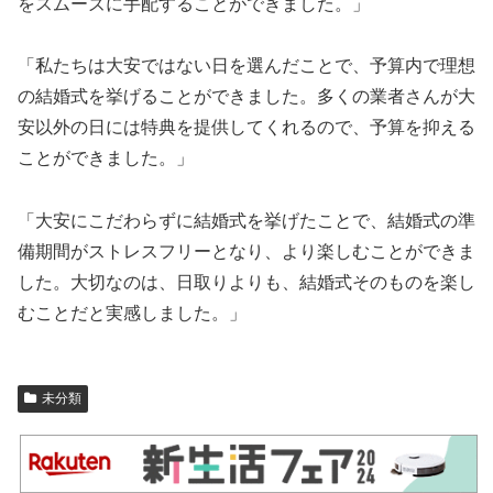
をスムーズに手配することができました。」
「私たちは大安ではない日を選んだことで、予算内で理想
の結婚式を挙げることができました。多くの業者さんが大
安以外の日には特典を提供してくれるので、予算を抑える
ことができました。」
「大安にこだわらずに結婚式を挙げたことで、結婚式の準
備期間がストレスフリーとなり、より楽しむことができま
した。大切なのは、日取りよりも、結婚式そのものを楽し
むことだと実感しました。」
未分類