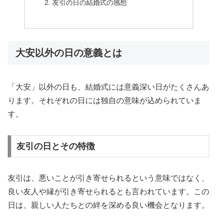
友引の日の結婚式の感想
大安以外の日の意義とは
「大安」以外の日も、結婚式には意義深い日がたくさんあ
ります。それぞれの日には独自の意味が込められていま
す。
友引の日とその特徴
友引は、悪いことが引き寄せられるという意味ではなく、
良い友人や縁が引き寄せられるとも言われています。この
日は、親しい人たちとの絆を深める良い機会となります。