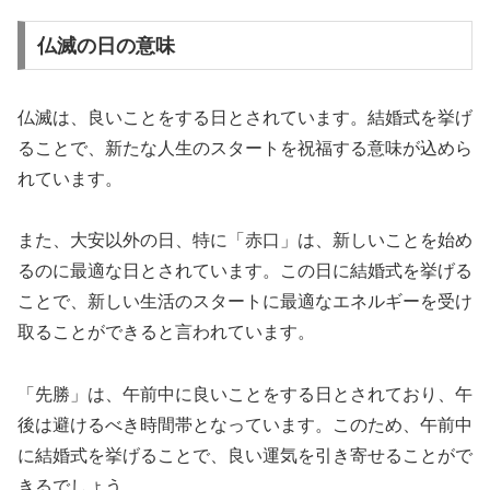
仏滅の日の意味
仏滅は、良いことをする日とされています。結婚式を挙げ
ることで、新たな人生のスタートを祝福する意味が込めら
れています。
また、大安以外の日、特に「赤口」は、新しいことを始め
るのに最適な日とされています。この日に結婚式を挙げる
ことで、新しい生活のスタートに最適なエネルギーを受け
取ることができると言われています。
「先勝」は、午前中に良いことをする日とされており、午
後は避けるべき時間帯となっています。このため、午前中
に結婚式を挙げることで、良い運気を引き寄せることがで
きるでしょう。