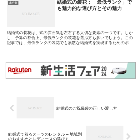
結婚式の装花：「最低ランク」で
未分類
も魅力的な選び方とその魅力
結婚式の装花は、式の雰囲気を左右する大切な要素の一つです。しか
し、予算の都合上、最低ランクの装花を選ぶ方も多いでしょう。この
記事では、最低ランクの装花でも素敵な結婚式を実現するためのポイ
ントと私の体験を共有します。 最低ランクの装花とは？ ...
結婚式のご祝儀袋の正しい渡し方
結婚式で着るスーツのレンタル – 地域別
のおすすめとレディースの選び方