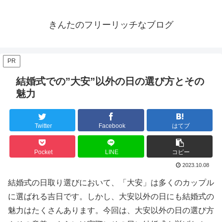
きんたのフリーリッチなブログ
PR
結婚式での”大安”以外の日の選び方とその
魅力
Twitter
Facebook
はてブ
Pocket
LINE
コピー
2023.10.08
結婚式の日取り選びにおいて、「大安」は多くのカップル
に選ばれる吉日です。しかし、大安以外の日にも結婚式の
魅力はたくさんあります。今回は、大安以外の日の選び方