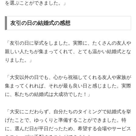
を選ぶことができました。」
友引の日の結婚式の感想
「友引の日に挙式をしました。実際に、たくさんの友人や
親しい人たちが集まってくれて、とても温かい結婚式とな
りました。」
「大安以外の日でも、心から祝福してくれる友人や家族が
集まってくれれば、それが最も良い日と感じました。実際
に、私たちの結婚式は大成功でした！」
「大安にこだわらず、自分たちのタイミングで結婚式を挙
げたことで、ゆっくりと準備することができました。特
に、選んだ日が平日だったため、希望する会場やサービス