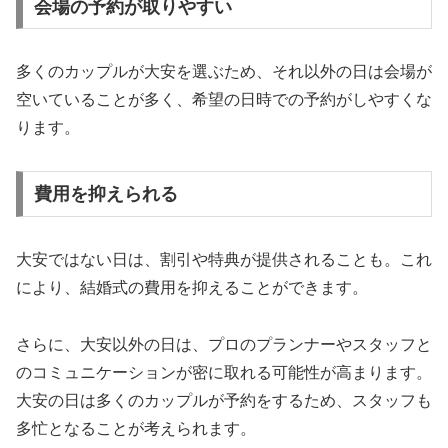
会場の予約が取りやすい
多くのカップルが大安を選ぶため、それ以外の日は会場が
空いていることが多く、希望の日時での予約がしやすくな
ります。
費用を抑えられる
大安ではない日は、割引や特典が提供されることも。これ
により、結婚式の費用を抑えることができます。
さらに、大安以外の日は、プロのプランナーやスタッフと
のコミュニケーションが密に取れる可能性が高まります。
大安の日は多くのカップルが予約をするため、スタッフも
多忙となることが考えられます。