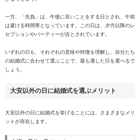
一方、「先負」は、午後に良いことをする日とされ、午前
は避ける時間帯となっています。この日は、夕方以降のレ
セプションやパーティーが吉とされています。
いずれの日も、それぞれの意味や特徴を理解し、自分たち
の結婚式に合わせて選ぶことで、最も適した日を選べるで
しょう。
大安以外の日に結婚式を選ぶメリット
大安以外の日に結婚式を挙げることには、さまざまなメリ
ットが存在します。