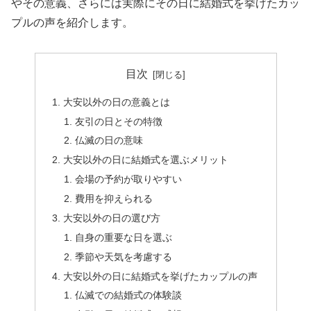
やその意義、さらには実際にその日に結婚式を挙げたカッ
プルの声を紹介します。
目次
大安以外の日の意義とは
友引の日とその特徴
仏滅の日の意味
大安以外の日に結婚式を選ぶメリット
会場の予約が取りやすい
費用を抑えられる
大安以外の日の選び方
自身の重要な日を選ぶ
季節や天気を考慮する
大安以外の日に結婚式を挙げたカップルの声
仏滅での結婚式の体験談