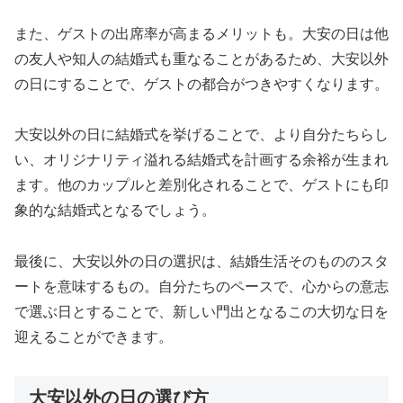
また、ゲストの出席率が高まるメリットも。大安の日は他
の友人や知人の結婚式も重なることがあるため、大安以外
の日にすることで、ゲストの都合がつきやすくなります。
大安以外の日に結婚式を挙げることで、より自分たちらし
い、オリジナリティ溢れる結婚式を計画する余裕が生まれ
ます。他のカップルと差別化されることで、ゲストにも印
象的な結婚式となるでしょう。
最後に、大安以外の日の選択は、結婚生活そのもののスタ
ートを意味するもの。自分たちのペースで、心からの意志
で選ぶ日とすることで、新しい門出となるこの大切な日を
迎えることができます。
大安以外の日の選び方