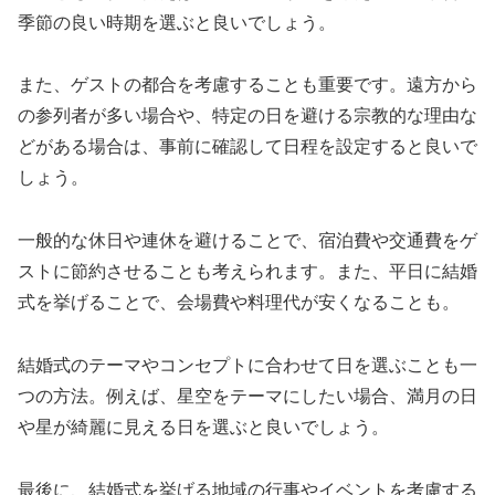
季節の良い時期を選ぶと良いでしょう。
また、ゲストの都合を考慮することも重要です。遠方から
の参列者が多い場合や、特定の日を避ける宗教的な理由な
どがある場合は、事前に確認して日程を設定すると良いで
しょう。
一般的な休日や連休を避けることで、宿泊費や交通費をゲ
ストに節約させることも考えられます。また、平日に結婚
式を挙げることで、会場費や料理代が安くなることも。
結婚式のテーマやコンセプトに合わせて日を選ぶことも一
つの方法。例えば、星空をテーマにしたい場合、満月の日
や星が綺麗に見える日を選ぶと良いでしょう。
最後に、結婚式を挙げる地域の行事やイベントを考慮する