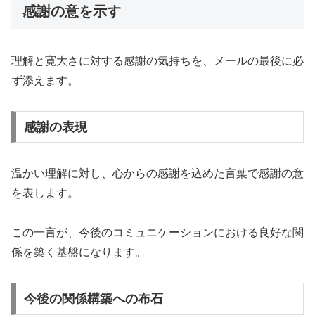
感謝の意を示す
理解と寛大さに対する感謝の気持ちを、メールの最後に必
ず添えます。
感謝の表現
温かい理解に対し、心からの感謝を込めた言葉で感謝の意
を表します。
この一言が、今後のコミュニケーションにおける良好な関
係を築く基盤になります。
今後の関係構築への布石