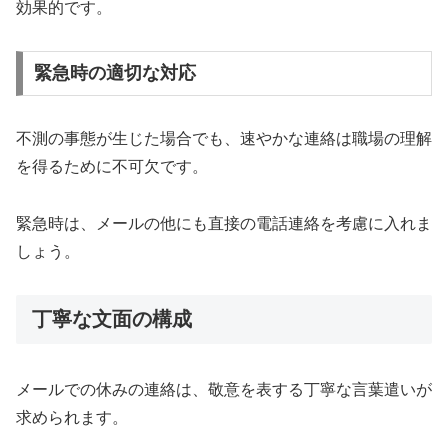
効果的です。
緊急時の適切な対応
不測の事態が生じた場合でも、速やかな連絡は職場の理解
を得るために不可欠です。
緊急時は、メールの他にも直接の電話連絡を考慮に入れま
しょう。
丁寧な文面の構成
メールでの休みの連絡は、敬意を表する丁寧な言葉遣いが
求められます。