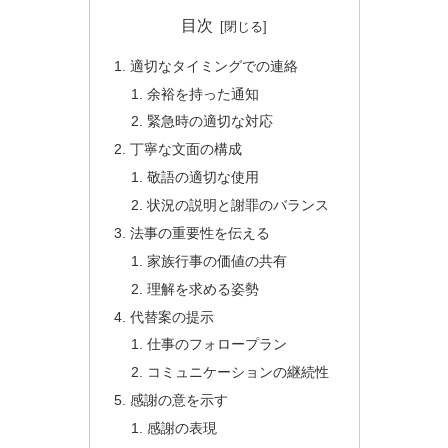
目次
適切なタイミングでの連絡
余裕を持った通知
緊急時の適切な対応
丁寧な文面の構成
敬語の適切な使用
状況の説明と謝罪のバランス
法事の重要性を伝える
家族行事の価値の共有
理解を求める姿勢
代替案の提示
仕事のフォロープラン
コミュニケーションの継続性
感謝の意を示す
感謝の表現