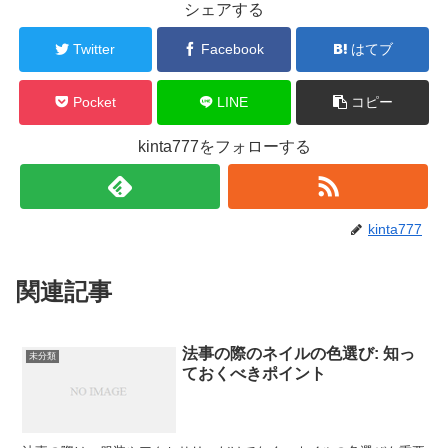
シェアする
Twitter
Facebook
はてブ
Pocket
LINE
コピー
kinta777をフォローする
kinta777
関連記事
法事の際のネイルの色選び: 知っ
未分類
ておくべきポイント