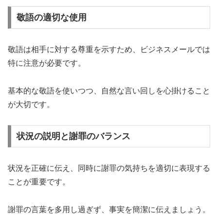
敬語の適切な使用
敬語は相手に対する尊重を示すため、ビジネスメールでは
特に注意が必要です。
基本的な敬語を使いつつ、自然な言い回しを心掛けること
が大切です。
状況の説明と謝罪のバランス
状況を正確に伝え、同時に謝罪の気持ちを適切に表現する
ことが重要です。
謝罪の言葉を多用し過ぎず、事実を簡潔に伝えましょう。