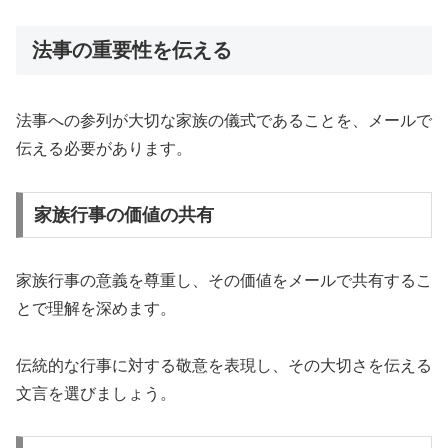
法事の重要性を伝える
法事への参列が大切な家族の儀式であることを、メールで
伝える必要があります。
家族行事の価値の共有
家族行事の意義を尊重し、その価値をメールで共有するこ
とで理解を深めます。
伝統的な行事に対する敬意を表現し、その大切さを伝える
文言を選びましょう。