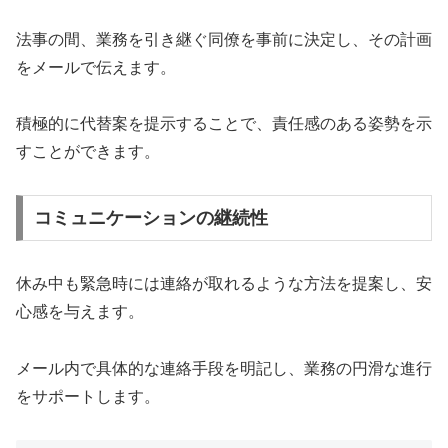
法事の間、業務を引き継ぐ同僚を事前に決定し、その計画
をメールで伝えます。
積極的に代替案を提示することで、責任感のある姿勢を示
すことができます。
コミュニケーションの継続性
休み中も緊急時には連絡が取れるような方法を提案し、安
心感を与えます。
メール内で具体的な連絡手段を明記し、業務の円滑な進行
をサポートします。