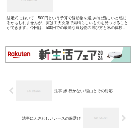
結婚式において、500円という予算で縁起物を選ぶのは難しいと感じ
るかもしれませんが、実は工夫次第で素晴らしいものを見つけること
ができます。今回は、500円での最適な縁起物の選び方と私の体験を
共有します。 500円での縁起物の選び方 500円...
法事 嫁 行かない 理由とその対応
法事にふさわしいレースの服選び