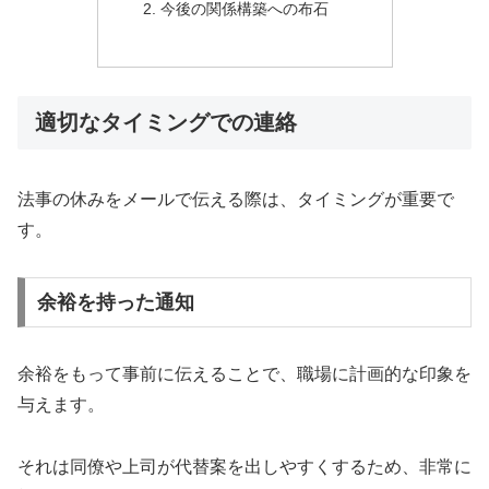
今後の関係構築への布石
適切なタイミングでの連絡
法事の休みをメールで伝える際は、タイミングが重要で
す。
余裕を持った通知
余裕をもって事前に伝えることで、職場に計画的な印象を
与えます。
それは同僚や上司が代替案を出しやすくするため、非常に