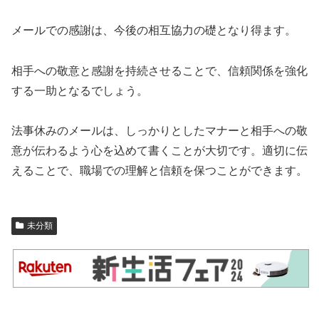
メールでの感謝は、今後の相互協力の礎となり得ます。
相手への敬意と感謝を持続させることで、信頼関係を強化
する一助となるでしょう。
法事休みのメールは、しっかりとしたマナーと相手への敬
意が伝わるよう心を込めて書くことが大切です。適切に伝
えることで、職場での理解と信頼を保つことができます。
未分類