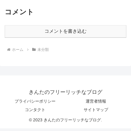
コメント
コメントを書き込む
ホーム
未分類
きんたのフリーリッチなブログ
プライバシーポリシー
運営者情報
コンタクト
サイトマップ
© 2023 きんたのフリーリッチなブログ.