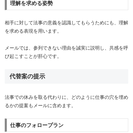
理解を求める姿勢
相手に対して法事の意義を認識してもらうためにも、理解
を求める表現を用います。
メールでは、参列できない理由を誠実に説明し、共感を呼
び起こすことが肝心です。
代替案の提示
法事での休みを取る代わりに、どのように仕事の穴を埋め
るかの提案もメールに含めます。
仕事のフォロープラン