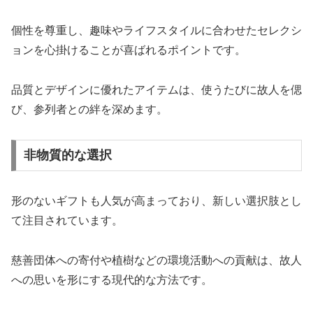
個性を尊重し、趣味やライフスタイルに合わせたセレクシ
ョンを心掛けることが喜ばれるポイントです。
品質とデザインに優れたアイテムは、使うたびに故人を偲
び、参列者との絆を深めます。
非物質的な選択
形のないギフトも人気が高まっており、新しい選択肢とし
て注目されています。
慈善団体への寄付や植樹などの環境活動への貢献は、故人
への思いを形にする現代的な方法です。