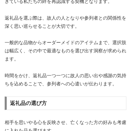
きている私たちの絆を再認識する契機となります。
返礼品を選ぶ際は、故人の人となりや参列者との関係性を
深く思い巡らせることが大切です。
一般的な品物からオーダーメイドのアイテムまで、選択肢
は幅広く、その中で最適なものを選び出す洞察が求められ
ます。
時間をかけ、返礼品一つ一つに故人の思い出や感謝の気持
ちを込めることで、参列者への心遣いが伝わります。
返礼品の選び方
相手を思いやる心を反映させ、亡くなった方の好みも考慮
に入れた品を選びます。