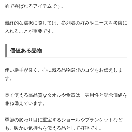
的で喜ばれるアイテムです。
最終的な選択に際しては、参列者の好みやニーズを考慮に
入れることが重要です。
価値ある品物
使い勝手が良く、心に残る品物選びのコツをお伝えしま
す。
長く使える高品質なタオルや食器は、実用性と記念価値を
兼ね備えています。
季節の変わり目に重宝するショールやブランケットなど
も、暖かい気持ちを伝える品として好評です。