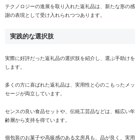
テクノロジーの進展を取り入れた返礼品は、新たな形の感
謝の表現として受け入れられつつあります。
実践的な選択肢
実際に好評だった返礼品の選択肢を紹介し、選ぶ手助けを
します。
多くの方に喜ばれた返礼品は、実用性と心のこもったメッ
セージが両立しています。
センスの良い食品セットや、伝統工芸品などは、幅広い年
齢層から支持を得ています。
個包装のお菓子や高級感のある文房具も、品が良く、実用