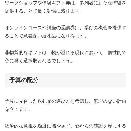
ワークショップや体験ギフト券は、参列者に新たな体験を
提供することで長く記憶に残ります。
オンラインコースや講座の受講券は、学びの機会を提供す
ることで意義深い返礼品になり得ます。
非物質的なギフトは、物が溢れる現代において、個性的で
心に響く選択肢となるでしょう。
予算の配分
予算に見合った返礼品の選び方を考慮し、無理のない計画
を立てます。
経済的な負担を過度に増やさず、心からの感謝を形にする