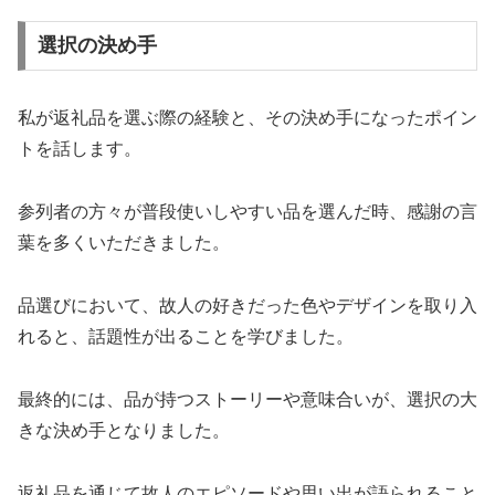
選択の決め手
私が返礼品を選ぶ際の経験と、その決め手になったポイン
トを話します。
参列者の方々が普段使いしやすい品を選んだ時、感謝の言
葉を多くいただきました。
品選びにおいて、故人の好きだった色やデザインを取り入
れると、話題性が出ることを学びました。
最終的には、品が持つストーリーや意味合いが、選択の大
きな決め手となりました。
返礼品を通じて故人のエピソードや思い出が語られること