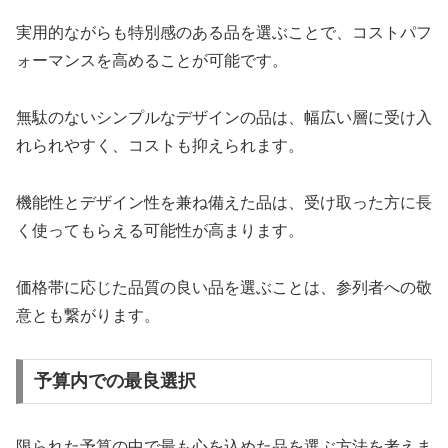
実用的ながらも特別感のある品を選ぶことで、コストパフ
ォーマンスを高めることが可能です。
無駄のないシンプルなデザインの品は、幅広い層に受け入
れられやすく、コストも抑えられます。
機能性とデザイン性を兼ね備えた品は、受け取った方に長
く使ってもらえる可能性が高まります。
価格帯に応じた品質の良い品を選ぶことは、参列者への敬
意とも繋がります。
予算内での最良選択
限られた予算の中で最も心を込めた品を選ぶ方法を考えま