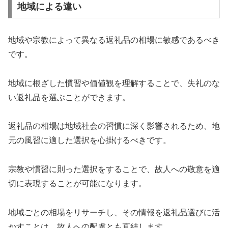
地域による違い
地域や宗教によって異なる返礼品の相場に敏感であるべき
です。
地域に根ざした慣習や価値観を理解することで、失礼のな
い返礼品を選ぶことができます。
返礼品の相場は地域社会の習慣に深く影響されるため、地
元の風習に適した選択を心掛けるべきです。
宗教や慣習に則った選択をすることで、故人への敬意を適
切に表現することが可能になります。
地域ごとの相場をリサーチし、その情報を返礼品選びに活
かすことは、故人への配慮とも直結します。