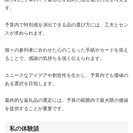
す。
予算内で特別感を演出できる品の選び方には、工夫とセン
スが求められます。
個々の参列者に合わせた心のこもった手紙やカードを添え
ることで、感謝の気持ちを強く伝えられます。
ユニークなアイデアや創造性を生かし、予算内でも価値の
ある選択を目指します。
最終的な返礼品の選定には、予算の範囲内で最大限の価値
を提供することが重要です。
私の体験談