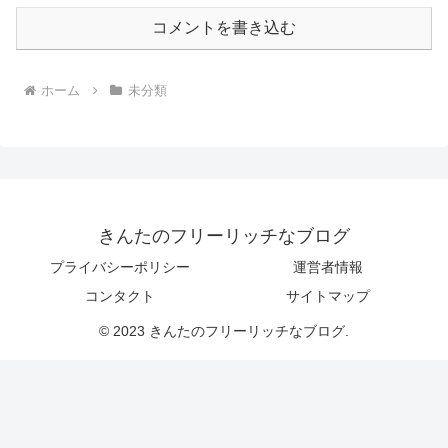
コメントを書き込む
ホーム
未分類
きんたのフリーリッチなブログ
プライバシーポリシー
運営者情報
コンタクト
サイトマップ
© 2023 きんたのフリーリッチなブログ.