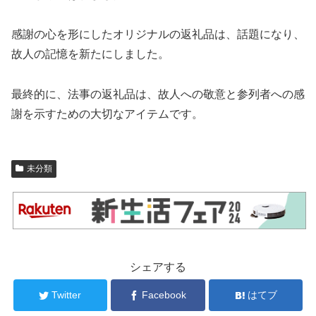
感謝の心を形にしたオリジナルの返礼品は、話題になり、
故人の記憶を新たにしました。
最終的に、法事の返礼品は、故人への敬意と参列者への感
謝を示すための大切なアイテムです。
未分類
シェアする
Twitter
Facebook
はてブ