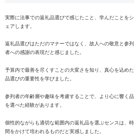
実際に法事での返礼品選びで感じたこと、学んだことをシ
ェアします。
返礼品選びはただのマナーではなく、故人への敬意と参列
者への感謝の表現だと感じました。
予算内で最善を尽くすことの大変さを知り、真心を込めた
品選びの重要性を学びました。
参列者の年齢層や趣味を考慮することで、より心に響く品
を選べた経験があります。
個性的ながらも適切な範囲内の返礼品を選ぶセンスは、時
間をかけて培われるものだと実感しました。