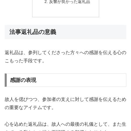
反響が良かった返礼品
法事返礼品の意義
返礼品は、参列してくださった方々への感謝を伝える心の
こもった手段です。
感謝の表現
故人を偲びつつ、参加者の支えに対して感謝を伝えるため
の重要なアイテムです。
心を込めた返礼品は、故人への最後の礼儀として、また生