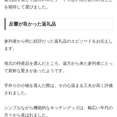
を期待して選びました。
反響が良かった返礼品
参列者から特に好評だった返礼品のエピソードをお伝えし
ます。
地元の特産品を選んだところ、遠方から来た参列者にとっ
て新鮮な驚きがあったようです。
手作りの小物を選んだ際は、その心温まる工夫が高く評価
されました。
シンプルながら機能的なキッチングッズは、幅広い年代の
方々から喜ばれました。