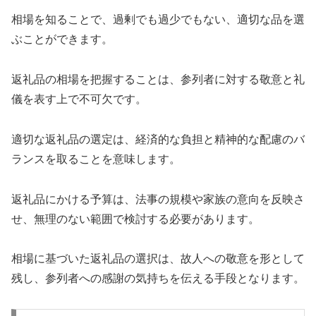
相場を知ることで、過剰でも過少でもない、適切な品を選
ぶことができます。
返礼品の相場を把握することは、参列者に対する敬意と礼
儀を表す上で不可欠です。
適切な返礼品の選定は、経済的な負担と精神的な配慮のバ
ランスを取ることを意味します。
返礼品にかける予算は、法事の規模や家族の意向を反映さ
せ、無理のない範囲で検討する必要があります。
相場に基づいた返礼品の選択は、故人への敬意を形として
残し、参列者への感謝の気持ちを伝える手段となります。