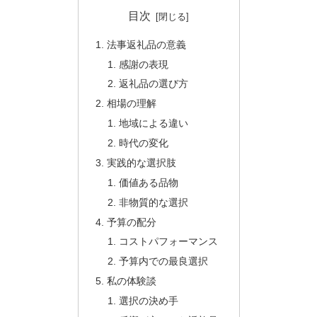
目次
法事返礼品の意義
感謝の表現
返礼品の選び方
相場の理解
地域による違い
時代の変化
実践的な選択肢
価値ある品物
非物質的な選択
予算の配分
コストパフォーマンス
予算内での最良選択
私の体験談
選択の決め手