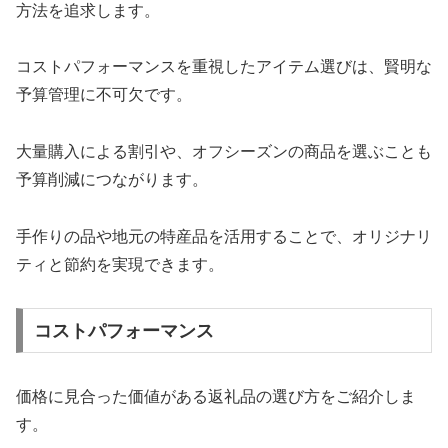
方法を追求します。
コストパフォーマンスを重視したアイテム選びは、賢明な
予算管理に不可欠です。
大量購入による割引や、オフシーズンの商品を選ぶことも
予算削減につながります。
手作りの品や地元の特産品を活用することで、オリジナリ
ティと節約を実現できます。
コストパフォーマンス
価格に見合った価値がある返礼品の選び方をご紹介しま
す。