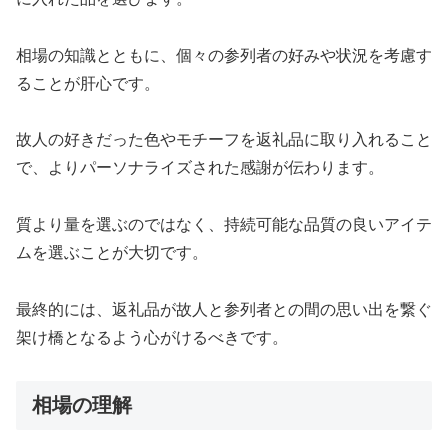
相場の知識とともに、個々の参列者の好みや状況を考慮す
ることが肝心です。
故人の好きだった色やモチーフを返礼品に取り入れること
で、よりパーソナライズされた感謝が伝わります。
質より量を選ぶのではなく、持続可能な品質の良いアイテ
ムを選ぶことが大切です。
最終的には、返礼品が故人と参列者との間の思い出を繋ぐ
架け橋となるよう心がけるべきです。
相場の理解