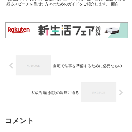
残るスピーチを目指す方々のためのガイドをご紹介します。 面白い
ウェルカムスピーチの秘訣 面白さを追求するだけでなく、...
自宅で法事を準備するために必要なもの
太宰治 嘘 解説の深層に迫る
コメント