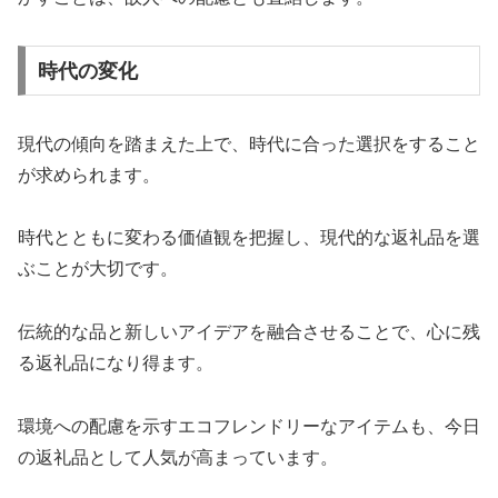
時代の変化
現代の傾向を踏まえた上で、時代に合った選択をすること
が求められます。
時代とともに変わる価値観を把握し、現代的な返礼品を選
ぶことが大切です。
伝統的な品と新しいアイデアを融合させることで、心に残
る返礼品になり得ます。
環境への配慮を示すエコフレンドリーなアイテムも、今日
の返礼品として人気が高まっています。