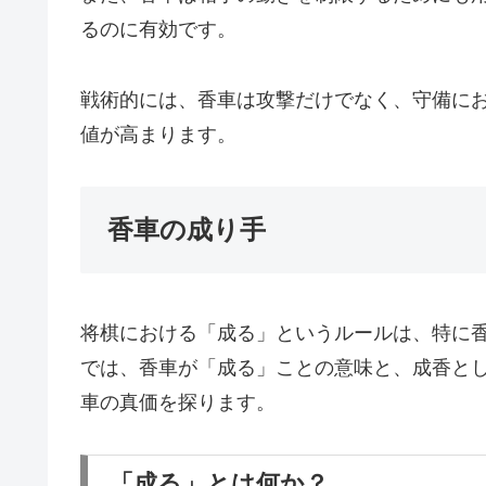
るのに有効です。
戦術的には、香車は攻撃だけでなく、守備に
値が高まります。
香車の成り手
将棋における「成る」というルールは、特に
では、香車が「成る」ことの意味と、成香と
車の真価を探ります。
「成る」とは何か？