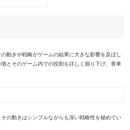
その動きや戦略がゲームの結果に大きな影響を及ぼし
特徴とそのゲーム内での役割を詳しく掘り下げ、香車
、その動きはシンプルながらも深い戦略性を秘めてい