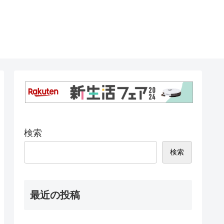
検索
検索
最近の投稿