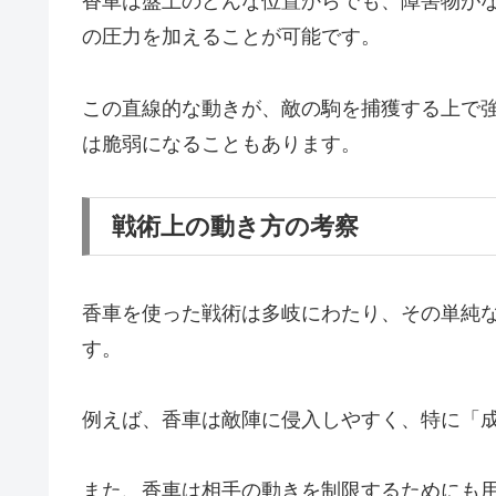
香車は盤上のどんな位置からでも、障害物が
の圧力を加えることが可能です。
この直線的な動きが、敵の駒を捕獲する上で
は脆弱になることもあります。
戦術上の動き方の考察
香車を使った戦術は多岐にわたり、その単純
す。
例えば、香車は敵陣に侵入しやすく、特に「
また、香車は相手の動きを制限するためにも