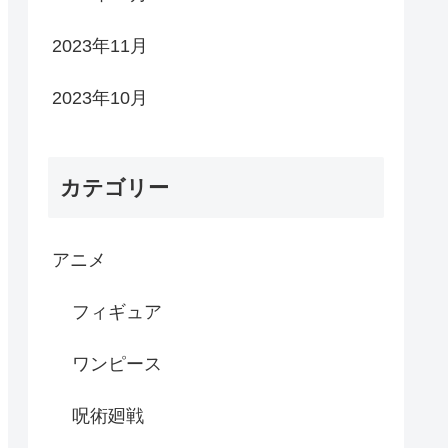
2023年11月
2023年10月
カテゴリー
アニメ
フィギュア
ワンピース
呪術廻戦