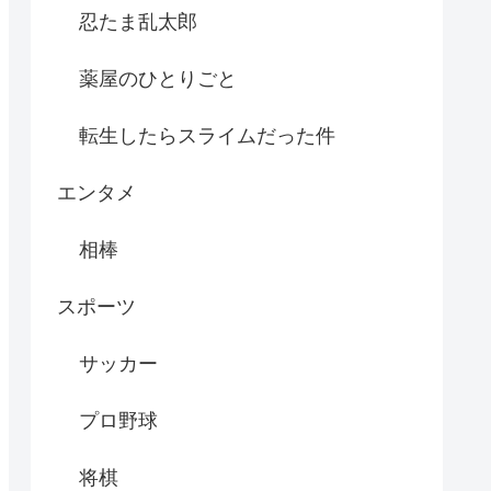
忍たま乱太郎
薬屋のひとりごと
転生したらスライムだった件
エンタメ
相棒
スポーツ
サッカー
プロ野球
将棋