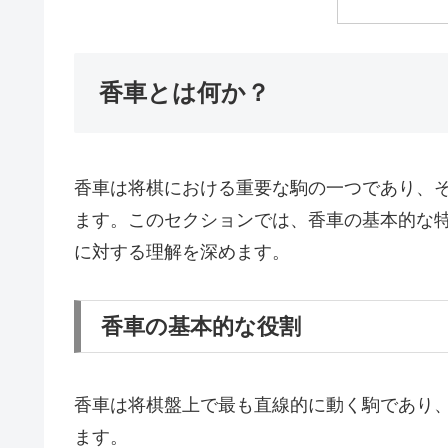
香車とは何か？
香車は将棋における重要な駒の一つであり、
ます。このセクションでは、香車の基本的な
に対する理解を深めます。
香車の基本的な役割
香車は将棋盤上で最も直線的に動く駒であり
ます。