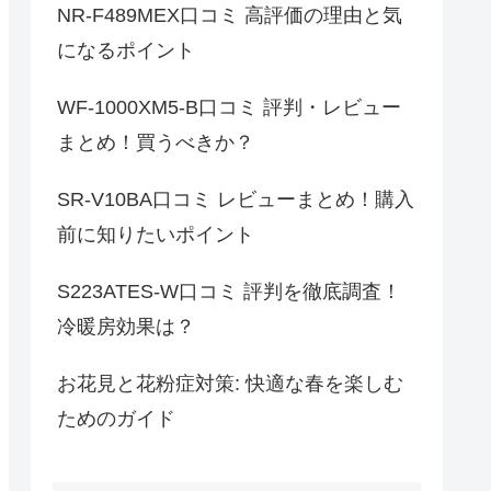
NR-F489MEX口コミ 高評価の理由と気
になるポイント
WF-1000XM5-B口コミ 評判・レビュー
まとめ！買うべきか？
SR-V10BA口コミ レビューまとめ！購入
前に知りたいポイント
S223ATES-W口コミ 評判を徹底調査！
冷暖房効果は？
お花見と花粉症対策: 快適な春を楽しむ
ためのガイド