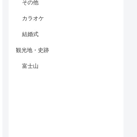
その他
カラオケ
結婚式
観光地・史跡
富士山