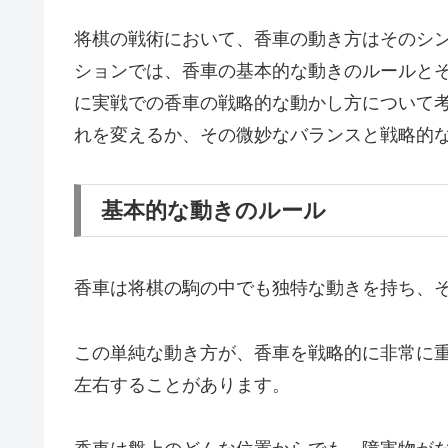
将棋の戦術において、香車の動き方はそのシ
ションでは、香車の基本的な動きのルールと
に実戦での香車の戦略的な動かし方について
れを変えるか、その微妙なバランスと戦略的
基本的な動きのルール
香車は将棋の駒の中でも独特な動きを持ち、
この単純な動き方が、香車を戦略的に非常に
左右することがあります。