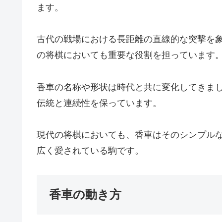
ます。
古代の戦場における長距離の直線的な突撃を
の将棋においても重要な役割を担っています
香車の名称や形状は時代と共に変化してきま
伝統と連続性を保っています。
現代の将棋においても、香車はそのシンプル
広く愛されている駒です。
香車の動き方