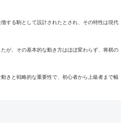
象徴する駒として設計されたとされ、その特性は現代
。
したが、その基本的な動き方はほぼ変わらず、将棋の
な動きと戦略的な重要性で、初心者から上級者まで幅