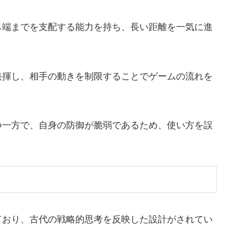
ら端までを支配する能力を持ち、長い距離を一気に進
発揮し、相手の動きを制限することでゲームの流れを
つ一方で、自身の防御が脆弱であるため、使い方を誤
。
ており、古代の戦略的思考を反映した設計がされてい