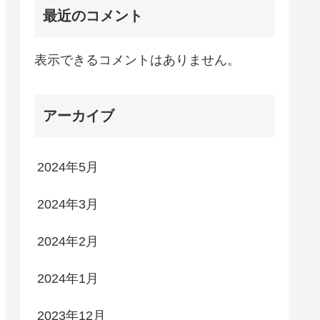
最近のコメント
表示できるコメントはありません。
アーカイブ
2024年5月
2024年3月
2024年2月
2024年1月
2023年12月