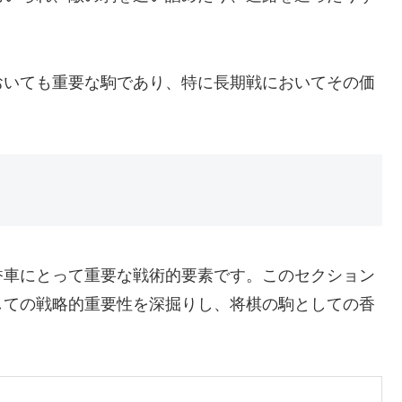
おいても重要な駒であり、特に長期戦においてその価
香車にとって重要な戦術的要素です。このセクション
しての戦略的重要性を深掘りし、将棋の駒としての香