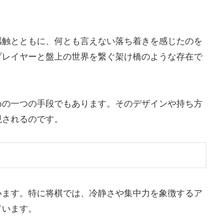
感触とともに、何とも言えない落ち着きを感じたのを
プレイヤーと盤上の世界を繋ぐ架け橋のような存在で
めの一つの手段でもあります。そのデザインや持ち方
現されるのです。
います。特に将棋では、冷静さや集中力を象徴するア
ています。