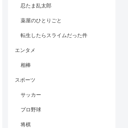
忍たま乱太郎
薬屋のひとりごと
転生したらスライムだった件
エンタメ
相棒
スポーツ
サッカー
プロ野球
将棋