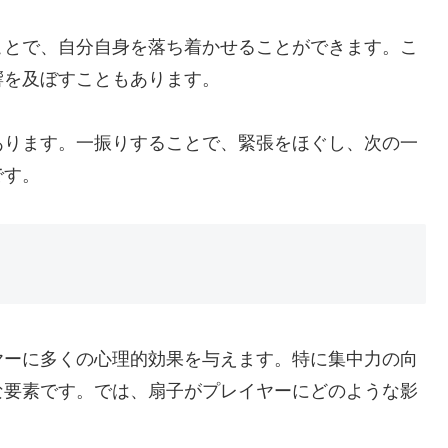
ことで、自分自身を落ち着かせることができます。こ
響を及ぼすこともあります。
あります。一振りすることで、緊張をほぐし、次の一
です。
ヤーに多くの心理的効果を与えます。特に集中力の向
な要素です。では、扇子がプレイヤーにどのような影