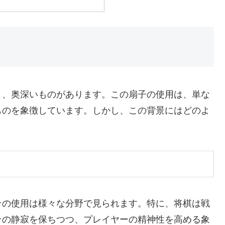
く、奥深いものがあります。この扇子の使用は、単な
ものを象徴しています。しかし、この背景にはどのよ
その使用は様々な分野で見られます。特に、将棋は戦
その静寂を保ちつつ、プレイヤーの精神性を高める象