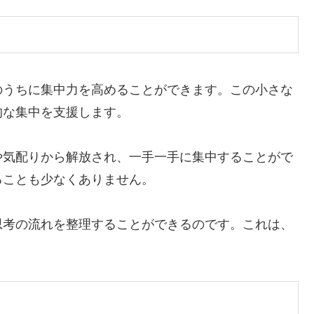
のうちに集中力を高めることができます。この小さな
的な集中を支援します。
や気配りから解放され、一手一手に集中することがで
ることも少なくありません。
思考の流れを整理することができるのです。これは、