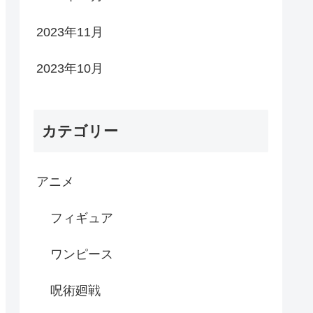
2023年11月
2023年10月
カテゴリー
アニメ
フィギュア
ワンピース
呪術廻戦