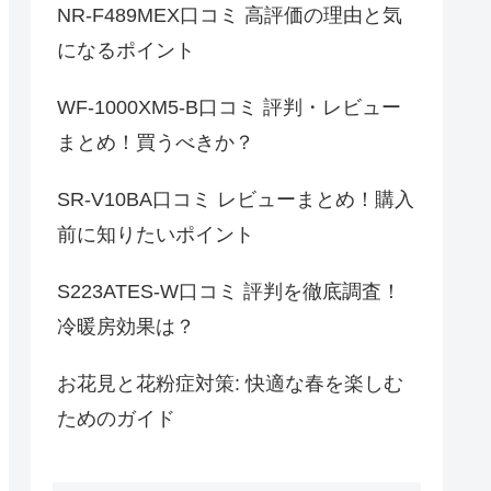
NR-F489MEX口コミ 高評価の理由と気
になるポイント
WF-1000XM5-B口コミ 評判・レビュー
まとめ！買うべきか？
SR-V10BA口コミ レビューまとめ！購入
前に知りたいポイント
S223ATES-W口コミ 評判を徹底調査！
冷暖房効果は？
お花見と花粉症対策: 快適な春を楽しむ
ためのガイド