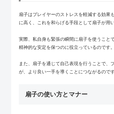
扇子はプレイヤーのストレスを軽減する効果
に高く、これを和らげる手段として扇子が用
実際、私自身も緊張の瞬間に扇子を使うこと
精神的な安定を保つのに役立っているのです
また、扇子を通じて自己表現を行うことで、
が、より良い一手を導くことにつながるので
扇子の使い方とマナー