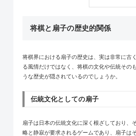
将棋と扇子の歴史的関係
将棋界における扇子の歴史は、実は非常に古
る風情だけではなく、将棋の文化や伝統その
うな歴史が隠されているのでしょうか。
伝統文化としての扇子
扇子は日本の伝統文化に深く根ざしており、
略と静寂が要求されるゲームであり、扇子は