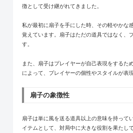
徴として受け継がれてきました。
私が最初に扇子を手にした時、その軽やかな
覚えています。扇子はただの道具ではなく、
す。
また、扇子はプレイヤーが自己表現をするた
によって、プレイヤーの個性やスタイルが表
扇子の象徴性
扇子は単に風を送る道具以上の意味を持って
イテムとして、対局中に大きな役割を果たし