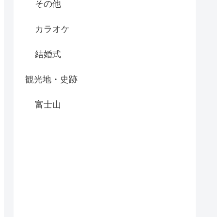
その他
カラオケ
結婚式
観光地・史跡
富士山