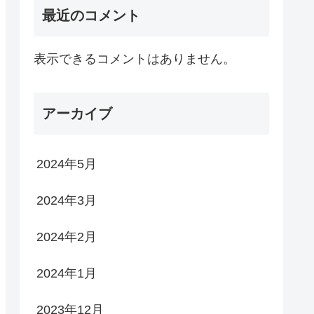
最近のコメント
表示できるコメントはありません。
アーカイブ
2024年5月
2024年3月
2024年2月
2024年1月
2023年12月