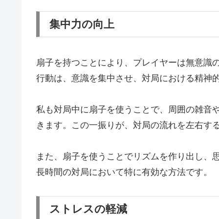
集中力の向上
扇子を持つことにより、プレイヤーは無意識
行動は、意識を集中させ、対局における精神
私も対局中に扇子を使うことで、周囲の雑音
きます。この一振りが、対局の流れを左右す
また、扇子を使うことでリズムを作り出し、
長時間の対局において特に有効な方法です。
ストレスの軽減