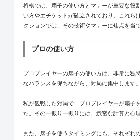
将棋では、扇子の使い方とマナーが重要な役
い方やエチケットが確立されており、これら
クションでは、その技術やマナーに焦点を当
プロの使い方
プロプレイヤーの扇子の使い方は、非常に独
なバランスを保ちながら、対局に集中します
私が観戦した対局で、プロプレイヤーが扇子
た。その一振り一振りには、緻密な計算と心
また、扇子を使うタイミングにも、それぞれ