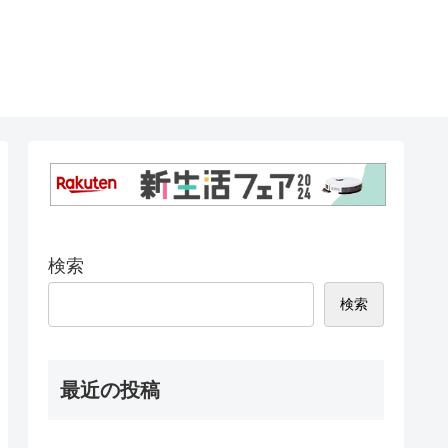
検索
検索
最近の投稿