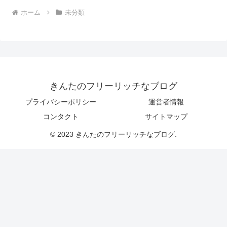
ホーム
未分類
きんたのフリーリッチなブログ
プライバシーポリシー
運営者情報
コンタクト
サイトマップ
© 2023 きんたのフリーリッチなブログ.