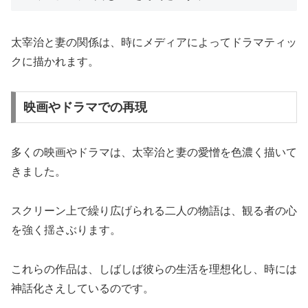
太宰治と妻の関係は、時にメディアによってドラマティッ
クに描かれます。
映画やドラマでの再現
多くの映画やドラマは、太宰治と妻の愛憎を色濃く描いて
きました。
スクリーン上で繰り広げられる二人の物語は、観る者の心
を強く揺さぶります。
これらの作品は、しばしば彼らの生活を理想化し、時には
神話化さえしているのです。