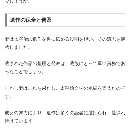
でしょうか。
遺作の保全と普及
妻は太宰治の遺作を世に広める役割を担い、その遺志を継
承しました。
遺された作品の整理と発表は、遺族にとって重い責務であ
ったことでしょう。
しかし妻はこれを果たし、太宰治文学の永続を支えたので
す。
彼女の努力により、遺作は多くの読者に届けられ、愛され
続けています。