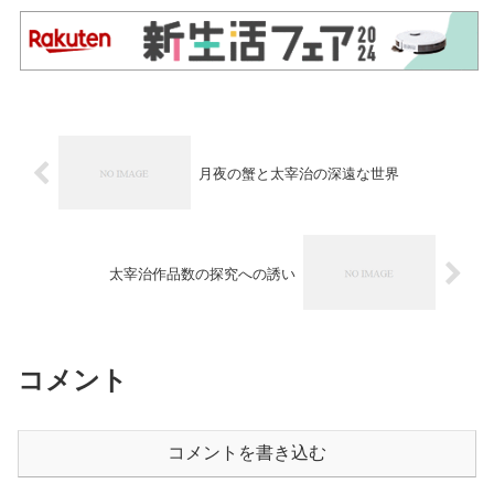
月夜の蟹と太宰治の深遠な世界
太宰治作品数の探究への誘い
コメント
コメントを書き込む