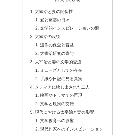
太宰治と妻の関係性
愛と葛藤の日々
文学的インスピレーションの源
太宰治の没後
遺作の保全と普及
太宰治研究の寄与
太宰治と妻の文学的交流
ミューズとしての存在
手紙や日記に見る真実
メディアに映し出された二人
映画やドラマでの再現
文学と現実の交錯
現代における太宰治と妻の影響
文学教育への影響
現代作家へのインスピレーション