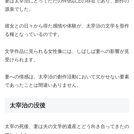
妻は太宰治にとってただの伴侶以上の存在であり、創作の
源泉でした。
彼女との日々から得た感情や体験が、太宰治の文学を形作
る糧となっているのです。
文学作品に見られる女性像には、しばしば妻への影響が見
受けられます。
妻への情感は、太宰治の創作活動において欠かせない要素
であったことは間違いありません。
太宰治の没後
太宰の死後、妻は夫の文学的遺産とどう向き合ってきたの