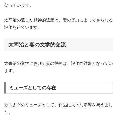
なっています。
太宰治の遺した精神的遺産は、妻の尽力によってさらなる
評価を得ています。
太宰治と妻の文学的交流
太宰治の文学における妻の役割は、評価の対象となってい
ます。
ミューズとしての存在
妻は太宰のミューズとして、作品に大きな影響を与えまし
た。