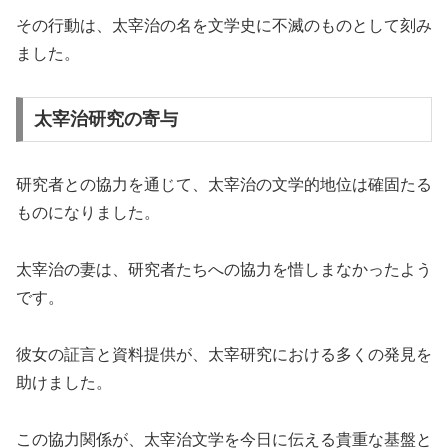
その行動は、太宰治の名を文学史に不滅のものとして刻み
ました。
太宰治研究の寄与
研究者との協力を通じて、太宰治の文学的地位は確固たる
ものになりました。
太宰治の妻は、研究者たちへの協力を惜しまなかったよう
です。
彼女の証言と資料提供が、太宰研究における多くの発見を
助けました。
この協力関係が、太宰治文学を今日に伝える貴重な基盤と