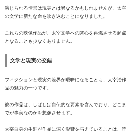
演じられる情景は現実とは異なるかもしれませんが、太宰
の文学に新たな命を吹き込むことになりました。
これらの映像作品が、太宰文学への関心を再燃させる起点
となることも少なくありません。
文学と現実の交錯
フィクションと現実の境界が曖昧になることも、太宰治作
品の魅力の一つです。
彼の作品は、しばしば自伝的な要素を含んでおり、どこま
でが事実なのかを想像させます。
太宰自身の生涯が作品に深く影響を与えていることは、読