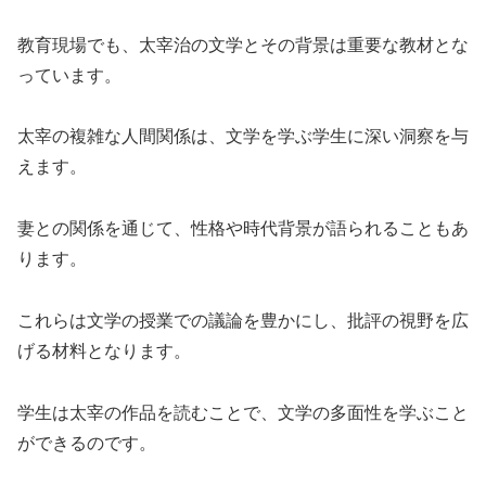
教育現場でも、太宰治の文学とその背景は重要な教材とな
っています。
太宰の複雑な人間関係は、文学を学ぶ学生に深い洞察を与
えます。
妻との関係を通じて、性格や時代背景が語られることもあ
ります。
これらは文学の授業での議論を豊かにし、批評の視野を広
げる材料となります。
学生は太宰の作品を読むことで、文学の多面性を学ぶこと
ができるのです。