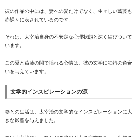
彼の作品の中には、妻への愛だけでなく、生々しい葛藤も
赤裸々に表されているのです。
それは、太宰治自身の不安定な心理状態と深く結びついて
います。
この愛と葛藤の間で揺れる心情は、彼の文学に独特の色合
いを与えています。
文学的インスピレーションの源
妻との生活は、太宰治の文学的なインスピレーションに大
きな影響を与えました。