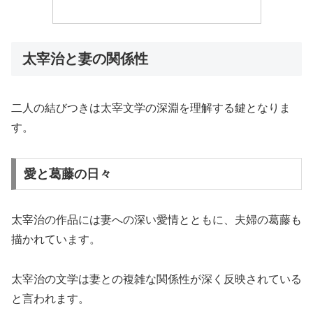
太宰治と妻の関係性
二人の結びつきは太宰文学の深淵を理解する鍵となりま
す。
愛と葛藤の日々
太宰治の作品には妻への深い愛情とともに、夫婦の葛藤も
描かれています。
太宰治の文学は妻との複雑な関係性が深く反映されている
と言われます。