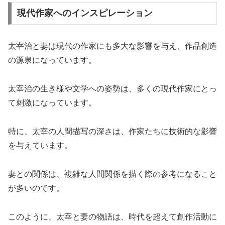
現代作家へのインスピレーション
太宰治と妻は現代の作家にも多大な影響を与え、作品創造
の源泉になっています。
太宰治の生き様や文学への姿勢は、多くの現代作家にとっ
て刺激になっています。
特に、太宰の人間描写の深さは、作家たちに技術的な影響
を与えています。
妻との関係は、複雑な人間関係を描く際の参考になること
が多いのです。
このように、太宰と妻の物語は、時代を超えて創作活動に