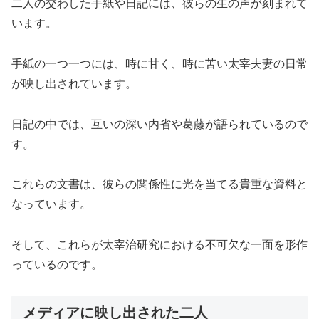
二人の交わした手紙や日記には、彼らの生の声が刻まれて
います。
手紙の一つ一つには、時に甘く、時に苦い太宰夫妻の日常
が映し出されています。
日記の中では、互いの深い内省や葛藤が語られているので
す。
これらの文書は、彼らの関係性に光を当てる貴重な資料と
なっています。
そして、これらが太宰治研究における不可欠な一面を形作
っているのです。
メディアに映し出された二人