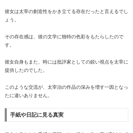
彼女は太宰の創造性をかき立てる存在だったと言えるでし
ょう。
その存在感は、彼の文学に独特の色彩をもたらしたので
す。
彼女自身もまた、時には批評家としての鋭い視点を太宰に
提供したのでした。
このような交流が、太宰治の作品の深みを増す一因となっ
たに違いありません。
手紙や日記に見る真実