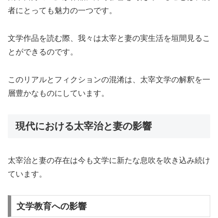
者にとっても魅力の一つです。
文学作品を読む際、我々は太宰と妻の実生活を垣間見るこ
とができるのです。
このリアルとフィクションの混淆は、太宰文学の解釈を一
層豊かなものにしています。
現代における太宰治と妻の影響
太宰治と妻の存在は今も文学に新たな息吹を吹き込み続け
ています。
文学教育への影響