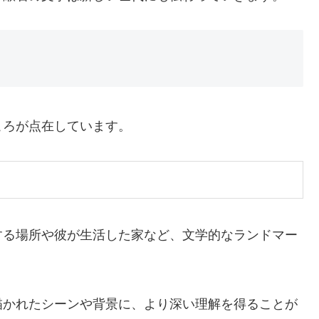
ころが点在しています。
する場所や彼が生活した家など、文学的なランドマー
描かれたシーンや背景に、より深い理解を得ることが