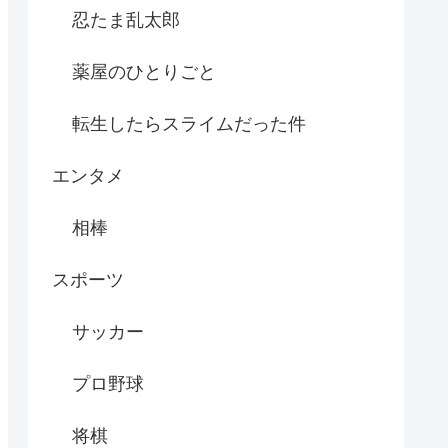
忍たま乱太郎
薬屋のひとりごと
転生したらスライムだった件
エンタメ
相棒
スポーツ
サッカー
プロ野球
将棋