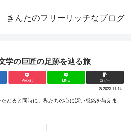
きんたのフリーリッチなブログ
文学の巨匠の足跡を辿る旅
Pocket
LINE
コピー
2023.11.14
をたどると同時に、私たちの心に深い感銘を与えま