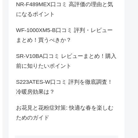
NR-F489MEX口コミ 高評価の理由と気
になるポイント
WF-1000XM5-B口コミ 評判・レビュー
まとめ！買うべきか？
SR-V10BA口コミ レビューまとめ！購入
前に知りたいポイント
S223ATES-W口コミ 評判を徹底調査！
冷暖房効果は？
お花見と花粉症対策: 快適な春を楽しむ
ためのガイド