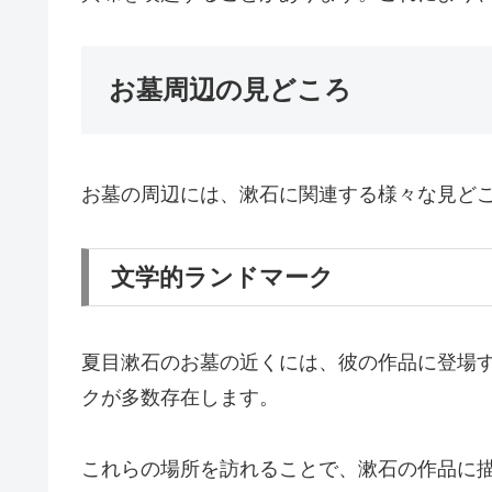
お墓周辺の見どころ
お墓の周辺には、漱石に関連する様々な見ど
文学的ランドマーク
夏目漱石のお墓の近くには、彼の作品に登場
クが多数存在します。
これらの場所を訪れることで、漱石の作品に