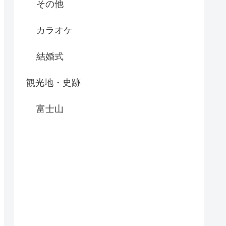
その他
カラオケ
結婚式
観光地・史跡
富士山