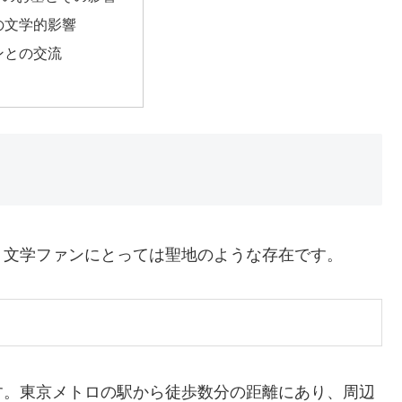
の文学的影響
ンとの交流
、文学ファンにとっては聖地のような存在です。
す。東京メトロの駅から徒歩数分の距離にあり、周辺