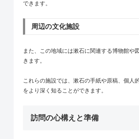
できます。
周辺の文化施設
また、この地域には漱石に関連する博物館や
きます。
これらの施設では、漱石の手紙や原稿、個人
をより深く知ることができます。
訪問の心構えと準備