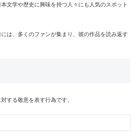
日本文学や歴史に興味を持つ人々にも人気のスポット
。
日には、多くのファンが集まり、彼の作品を読み返す
に対する敬意を表す行為です。