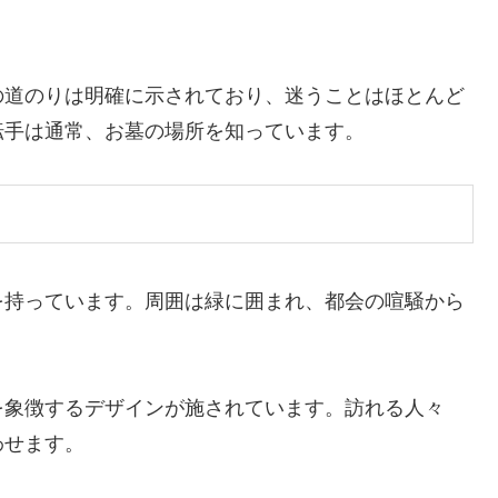
の道のりは明確に示されており、迷うことはほとんど
転手は通常、お墓の場所を知っています。
を持っています。周囲は緑に囲まれ、都会の喧騒から
を象徴するデザインが施されています。訪れる人々
わせます。