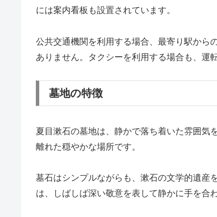
には案内看板も設置されています。
公共交通機関を利用する場合、最寄り駅から
ありません。タクシーを利用する場合も、運
墓地の特徴
夏目漱石の墓地は、静かで落ち着いた雰囲気
離れた穏やかな場所です。
墓石はシンプルながらも、漱石の文学的遺産
は、しばしば深い敬意を表して静かに手を合