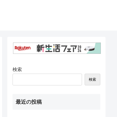
検索
検索
最近の投稿