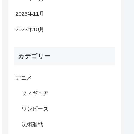
2023年11月
2023年10月
カテゴリー
アニメ
フィギュア
ワンピース
呪術廻戦