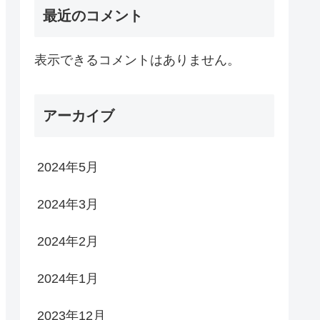
最近のコメント
表示できるコメントはありません。
アーカイブ
2024年5月
2024年3月
2024年2月
2024年1月
2023年12月