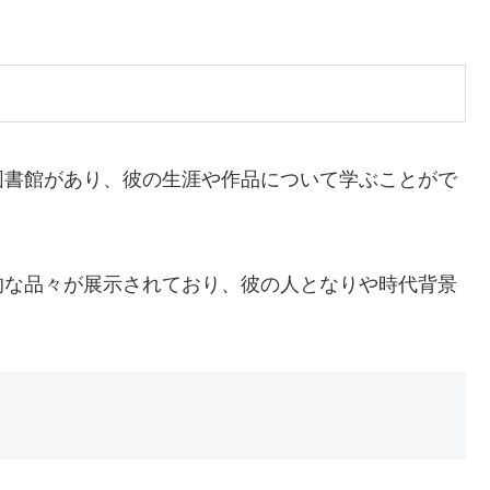
図書館があり、彼の生涯や作品について学ぶことがで
的な品々が展示されており、彼の人となりや時代背景