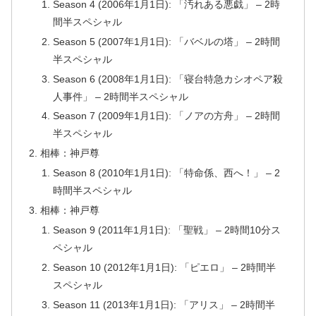
Season 4 (2006年1月1日): 「汚れある悪戯」 – 2時
間半スペシャル
Season 5 (2007年1月1日): 「バベルの塔」 – 2時間
半スペシャル
Season 6 (2008年1月1日): 「寝台特急カシオペア殺
人事件」 – 2時間半スペシャル
Season 7 (2009年1月1日): 「ノアの方舟」 – 2時間
半スペシャル
相棒：神戸尊
Season 8 (2010年1月1日): 「特命係、西へ！」 – 2
時間半スペシャル
相棒：神戸尊
Season 9 (2011年1月1日): 「聖戦」 – 2時間10分ス
ペシャル
Season 10 (2012年1月1日): 「ピエロ」 – 2時間半
スペシャル
Season 11 (2013年1月1日): 「アリス」 – 2時間半