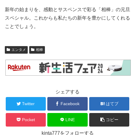
新年の始まりを、感動とサスペンスで彩る「相棒」の元旦
スペシャル。これからも私たちの新年を豊かにしてくれる
ことでしょう。
エンタメ
相棒
シェアする
Twitter
Facebook
はてブ
Pocket
LINE
コピー
kinta777をフォローする