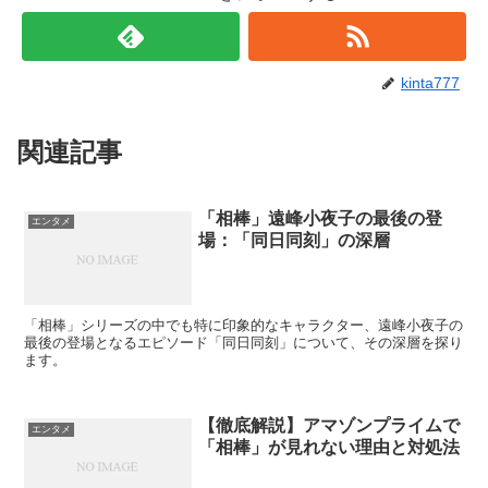
kinta777
関連記事
「相棒」遠峰小夜子の最後の登
エンタメ
場：「同日同刻」の深層
「相棒」シリーズの中でも特に印象的なキャラクター、遠峰小夜子の
最後の登場となるエピソード「同日同刻」について、その深層を探り
ます。
【徹底解説】アマゾンプライムで
エンタメ
「相棒」が見れない理由と対処法