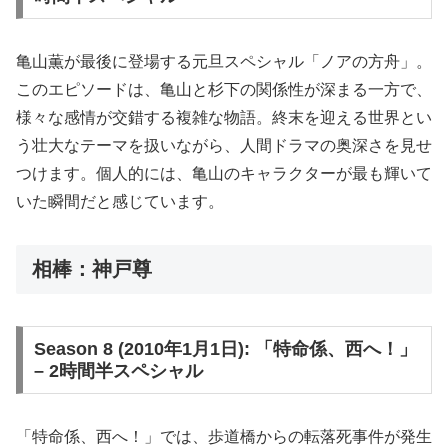
亀山薫が最後に登場する元旦スペシャル「ノアの方舟」。
このエピソードは、亀山と杉下の関係性が深まる一方で、
様々な感情が交錯する複雑な物語。終末を迎える世界とい
う壮大なテーマを扱いながら、人間ドラマの奥深さを見せ
つけます。個人的には、亀山のキャラクターが最も輝いて
いた瞬間だと感じています。
相棒：神戸尊
Season 8 (2010年1月1日): 「特命係、西へ！」
– 2時間半スペシャル
「特命係、西へ！」では、歩道橋からの転落死事件が発生