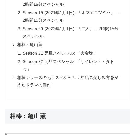
2時間15分スペシャル
Season 19 (2021年1月1日): 「オマエニツミハ」 –
2時間15分スペシャル
Season 20 (2022年1月1日): 「二人」 – 2時間15分
スペシャル
相棒：亀山薫
Season 21 元旦スペシャル: 「大金塊」
Season 22 元旦スペシャル: 「サイレント・タト
ゥ」
相棒シリーズの元旦スペシャル：年始の楽しみ方を変
えたドラマの傑作
相棒：亀山薫