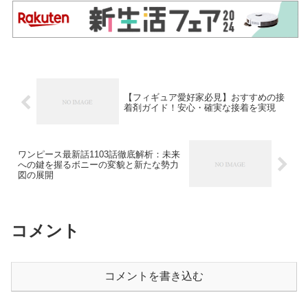
【フィギュア愛好家必見】おすすめの接
着剤ガイド！安心・確実な接着を実現
ワンピース最新話1103話徹底解析：未来
への鍵を握るボニーの変貌と新たな勢力
図の展開
コメント
コメントを書き込む