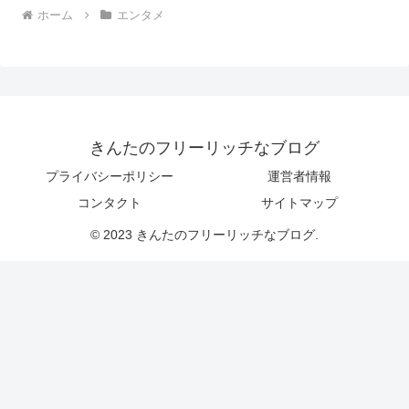
ホーム
エンタメ
きんたのフリーリッチなブログ
プライバシーポリシー
運営者情報
コンタクト
サイトマップ
© 2023 きんたのフリーリッチなブログ.