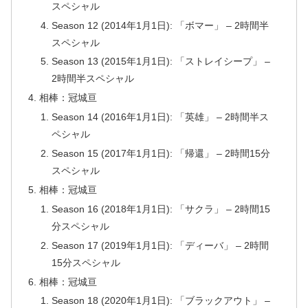
スペシャル
Season 12 (2014年1月1日): 「ボマー」 – 2時間半
スペシャル
Season 13 (2015年1月1日): 「ストレイシープ」 –
2時間半スペシャル
相棒：冠城亘
Season 14 (2016年1月1日): 「英雄」 – 2時間半ス
ペシャル
Season 15 (2017年1月1日): 「帰還」 – 2時間15分
スペシャル
相棒：冠城亘
Season 16 (2018年1月1日): 「サクラ」 – 2時間15
分スペシャル
Season 17 (2019年1月1日): 「ディーバ」 – 2時間
15分スペシャル
相棒：冠城亘
Season 18 (2020年1月1日): 「ブラックアウト」 –