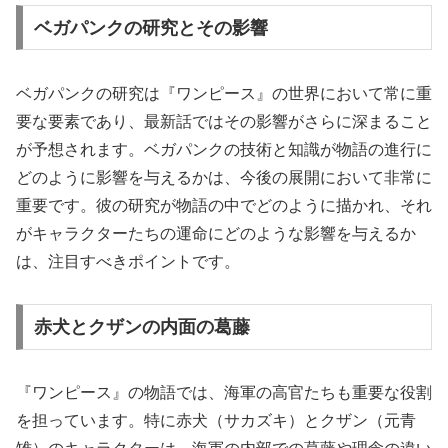
ベガパンクの研究とその影響
ベガパンクの研究は『ワンピース』の世界において常に重
要な要素であり、最新話ではその影響がさらに深まること
が予想されます。ベガパンクの技術と知識が物語の進行に
どのように影響を与えるかは、今後の展開において非常に
重要です。彼の研究が物語の中でどのように描かれ、それ
がキャラクターたちの運命にどのような影響を与えるか
は、注目すべきポイントです。
赤犬とクザンの内面の葛藤
『ワンピース』の物語では、海軍の高官たちも重要な役割
を担っています。特に赤犬（サカズキ）とクザン（元青