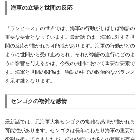
海軍の立場と世間の反応
『ワンピース』の世界では、海軍の行動がしばしば物語の
重要な要素となっています。最新話では、海軍に対する世
間の反応が描かれる可能性があります。海軍の行動がどの
ように世間から受け止められ、それが物語の進行にどのよ
うに影響を与えるかは、今後の展開において重要な要素で
す。海軍と世間の関係は、物語の中での政治的なバランス
を示す鍵となります。
センゴクの複雑な感情
最新話では、元海軍大将センゴクの複雑な感情が描かれる
可能性があります。センゴクは長年にわたり海軍の重要な
役割を担ってきましたが、彼の内面には多くの葛藤が存在