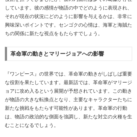
しています。彼の感情が物語の中でどのように表現され、
それが現在の状況にどのように影響を与えるかは、非常に
興味深いポイントです。センゴクの心情は、海軍と海賊た
ちの関係に新たな視点をもたらすでしょう。
革命軍の動きとマリージョアへの影響
『ワンピース』の世界では、革命軍の動きがしばしば重要
な役割を果たしています。最新話では、革命軍がマリージ
ョアに攻め入るという展開が予想されています。この動き
が物語の大きな転換点となり、主要なキャラクターたちに
新たな挑戦をもたらす可能性があります。革命軍の行動
は、物語の政治的な側面を強調し、新たな対立の火種を生
むことになるでしょう。