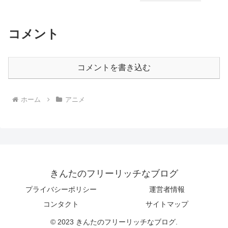
コメント
コメントを書き込む
ホーム
アニメ
きんたのフリーリッチなブログ
プライバシーポリシー
運営者情報
コンタクト
サイトマップ
© 2023 きんたのフリーリッチなブログ.