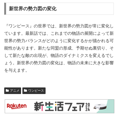
新世界の勢力図の変化
『ワンピース』の世界では、新世界の勢力図が常に変化し
ています。最新話では、これまでの物語の展開によって新
世界の勢力バランスがどのように変化するかが描かれる可
能性があります。新たな同盟の形成、予期せぬ裏切り、そ
して新たな敵の出現が、物語のダイナミクスを変えるでし
ょう。新世界の勢力図の変化は、物語の未来に大きな影響
を与えます。
アニメ
ワンピース