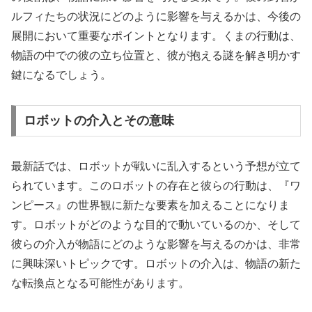
ルフィたちの状況にどのように影響を与えるかは、今後の
展開において重要なポイントとなります。くまの行動は、
物語の中での彼の立ち位置と、彼が抱える謎を解き明かす
鍵になるでしょう。
ロボットの介入とその意味
最新話では、ロボットが戦いに乱入するという予想が立て
られています。このロボットの存在と彼らの行動は、『ワ
ンピース』の世界観に新たな要素を加えることになりま
す。ロボットがどのような目的で動いているのか、そして
彼らの介入が物語にどのような影響を与えるのかは、非常
に興味深いトピックです。ロボットの介入は、物語の新た
な転換点となる可能性があります。