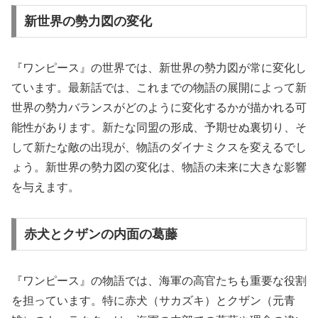
新世界の勢力図の変化
『ワンピース』の世界では、新世界の勢力図が常に変化し
ています。最新話では、これまでの物語の展開によって新
世界の勢力バランスがどのように変化するかが描かれる可
能性があります。新たな同盟の形成、予期せぬ裏切り、そ
して新たな敵の出現が、物語のダイナミクスを変えるでし
ょう。新世界の勢力図の変化は、物語の未来に大きな影響
を与えます。
赤犬とクザンの内面の葛藤
『ワンピース』の物語では、海軍の高官たちも重要な役割
を担っています。特に赤犬（サカズキ）とクザン（元青